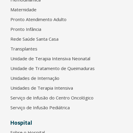
Maternidade
Pronto Atendimento Adulto
Pronto Infância
Rede Saúde Santa Casa
Transplantes
Unidade de Terapia Intensiva Neonatal
Unidade de Tratamento de Queimaduras
Unidades de Internação
Unidades de Terapia Intensiva
Serviço de Infusão do Centro Oncológico
Serviço de Infusão Pediátrica
Hospital
Sobre o Hospital