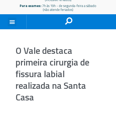
Para exames:
7h às 19h - de segunda-feira a sábado
(não atende feriados)
O Vale destaca
primeira cirurgia de
fissura labial
realizada na Santa
Casa