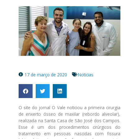
17 de março de 2020
Noticias
O site do jornal O Vale noticiou a primeira cirurgia
de enxerto ósseo de maxilar (rebordo alveolar),
realizada na Santa Casa de São José dos Campos.
Esse é um dos procedimentos cirúrgicos do
tratamento em pessoas nascidas com fissura