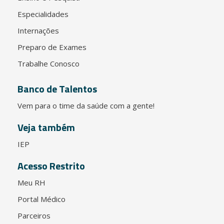
Especialidades
Internações
Preparo de Exames
Trabalhe Conosco
Banco de Talentos
Vem para o time da saúde com a gente!
Veja também
IEP
Acesso Restrito
Meu RH
Portal Médico
Parceiros