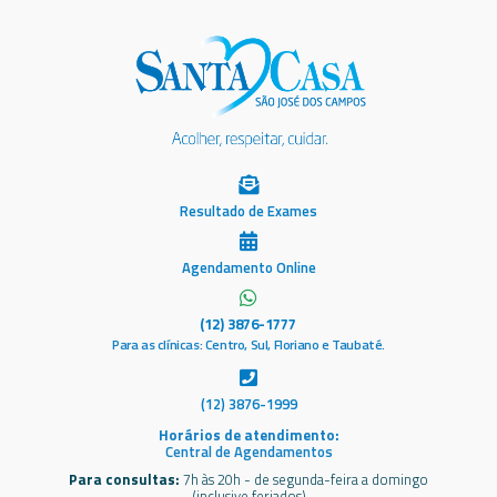
Resultado de Exames
Agendamento Online
(12) 3876-1777
Para as clínicas: Centro, Sul, Floriano e Taubaté.
(12) 3876-1999
Horários de atendimento:
Central de Agendamentos
Para consultas:
7h às 20h - de segunda-feira a domingo
(inclusive feriados)