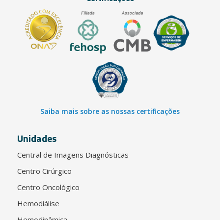
Saiba mais sobre as nossas certificações
Unidades
Central de Imagens Diagnósticas
Centro Cirúrgico
Centro Oncológico
Hemodiálise
Hemodinâmica