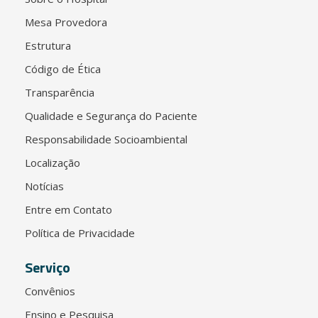
Mesa Provedora
Estrutura
Código de Ética
Transparência
Qualidade e Segurança do Paciente
Responsabilidade Socioambiental
Localização
Notícias
Entre em Contato
Política de Privacidade
Serviço
Convênios
Ensino e Pesquisa