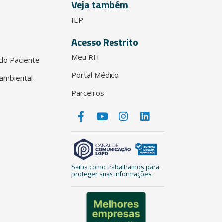
Veja também
IEP
Acesso Restrito
Meu RH
do Paciente
Portal Médico
ambiental
Parceiros
Saiba como trabalhamos para
proteger suas informações