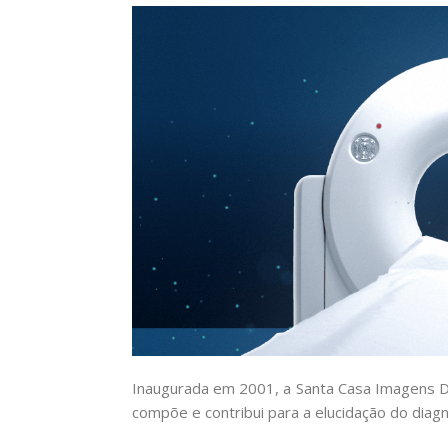
Inaugurada em 2001, a Santa Casa Imagens Dia
compõe e contribui para a elucidação do diagn