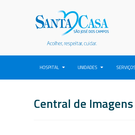
HOSPITAL
UNIDADES
SERVIÇO
Central de Imagens