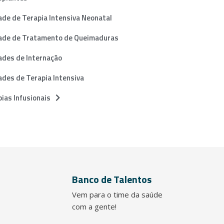
de de Terapia Intensiva Neonatal
ade de Tratamento de Queimaduras
ades de Internação
des de Terapia Intensiva
ias Infusionais
Banco de Talentos
Vem para o time da saúde
com a gente!