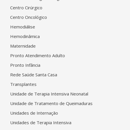
Centro Cirúrgico
Centro Oncológico
Hemodiálise
Hemodinâmica
Maternidade
Pronto Atendimento Adulto
Pronto Infância
Rede Saúde Santa Casa
Transplantes
Unidade de Terapia Intensiva Neonatal
Unidade de Tratamento de Queimaduras
Unidades de Internação
Unidades de Terapia Intensiva