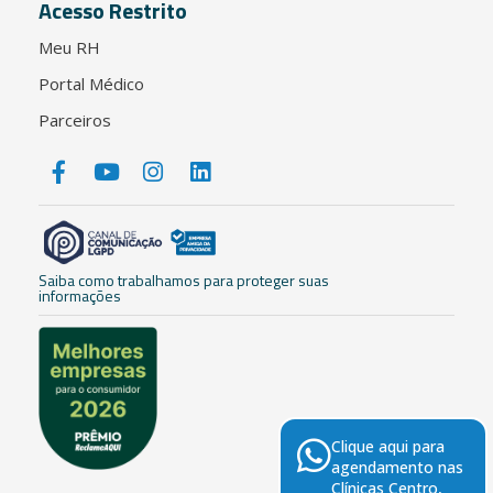
Acesso Restrito
Meu RH
Portal Médico
Parceiros
Saiba como trabalhamos para proteger suas
informações
Clique aqui para
agendamento nas
Clínicas Centro,