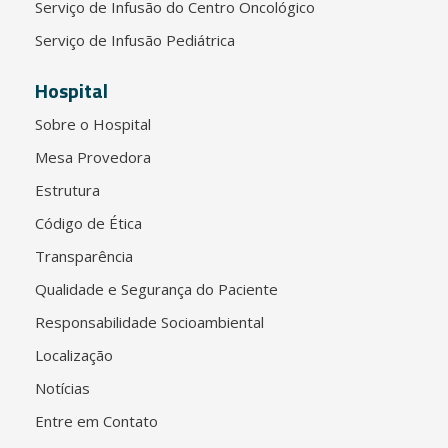
Serviço de Infusão do Centro Oncológico
Serviço de Infusão Pediátrica
Hospital
Sobre o Hospital
Mesa Provedora
Estrutura
Código de Ética
Transparência
Qualidade e Segurança do Paciente
Responsabilidade Socioambiental
Localização
Notícias
Entre em Contato