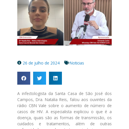
26 de julho de 2024
Noticias
A infectologista da Santa Casa de São José dos
Campos, Dra. Natalia Reis, falou aos ouvintes da
rádio CBN Vale sobre o aumento de número de
casos de HIV. A especialista explicou o que é a
doença, quais são as formas de transmissão, os
cuidados e tratamentos, além de outras