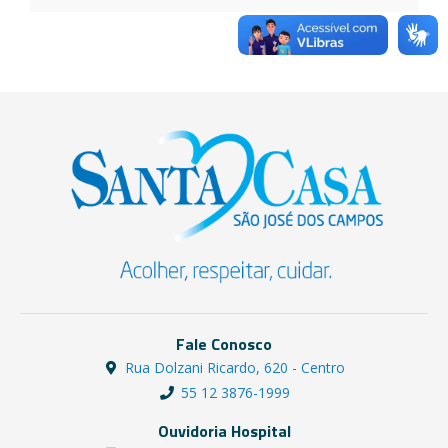
Fale Conosco
Rua Dolzani Ricardo, 620 - Centro
55 12 3876-1999
Ouvidoria Hospital