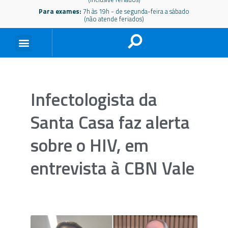
Para exames:
7h às 19h - de segunda-feira a sábado
(não atende feriados)
Infectologista da
Santa Casa faz alerta
sobre o HIV, em
entrevista à CBN Vale