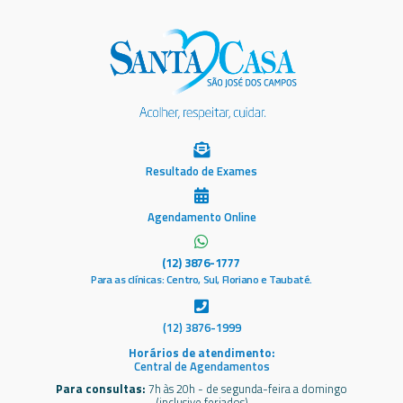
Resultado de Exames
Agendamento Online
(12) 3876-1777
Para as clínicas: Centro, Sul, Floriano e Taubaté.
(12) 3876-1999
Horários de atendimento:
Central de Agendamentos
Para consultas:
7h às 20h - de segunda-feira a domingo
(inclusive feriados)