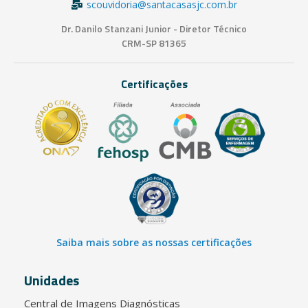
scouvidoria@santacasasjc.com.br
Dr. Danilo Stanzani Junior - Diretor Técnico
CRM-SP 81365
Certificações
Saiba mais sobre as nossas certificações
Unidades
Central de Imagens Diagnósticas