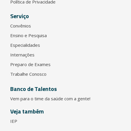
Política de Privacidade
Serviço
Convênios
Ensino e Pesquisa
Especialidades
Internações
Preparo de Exames
Trabalhe Conosco
Banco de Talentos
Vem para o time da saúde com a gente!
Veja também
IEP