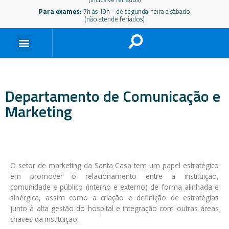
Para exames:
7h às 19h - de segunda-feira a sábado
(não atende feriados)
Departamento de Comunicação e
Marketing
O setor de marketing da Santa Casa tem um papel estratégico
em promover o relacionamento entre a instituição,
comunidade e público (interno e externo) de forma alinhada e
sinérgica, assim como a criação e definição de estratégias
junto à alta gestão do hospital e integração com outras áreas
chaves da instituição.