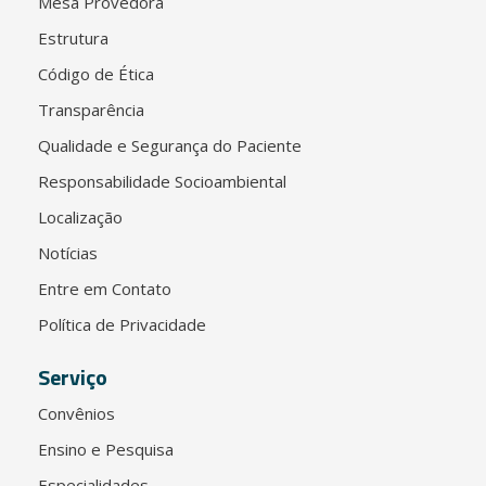
Mesa Provedora
Estrutura
Código de Ética
Transparência
Qualidade e Segurança do Paciente
Responsabilidade Socioambiental
Localização
Notícias
Entre em Contato
Política de Privacidade
Serviço
Convênios
Ensino e Pesquisa
Especialidades