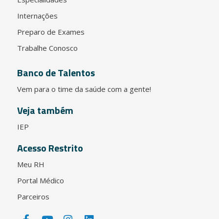
Internações
Preparo de Exames
Trabalhe Conosco
Banco de Talentos
Vem para o time da saúde com a gente!
Veja também
IEP
Acesso Restrito
Meu RH
Portal Médico
Parceiros