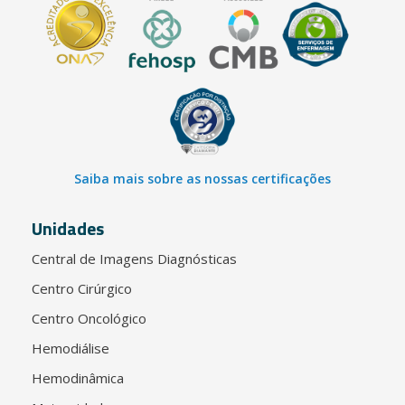
Saiba mais sobre as nossas certificações
Unidades
Central de Imagens Diagnósticas
Centro Cirúrgico
Centro Oncológico
Hemodiálise
Hemodinâmica