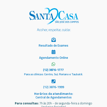
Resultado de Exames
Agendamento Online
(12) 3876-1777
Para as clínicas: Centro, Sul, Floriano e Taubaté.
(12) 3876-1999
Horários de atendimento:
Central de Agendamentos
Para consultas:
7h às 20h - de segunda-feira a domingo
(inclusive feriados)