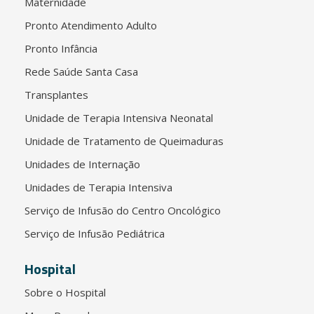
Maternidade
Pronto Atendimento Adulto
Pronto Infância
Rede Saúde Santa Casa
Transplantes
Unidade de Terapia Intensiva Neonatal
Unidade de Tratamento de Queimaduras
Unidades de Internação
Unidades de Terapia Intensiva
Serviço de Infusão do Centro Oncológico
Serviço de Infusão Pediátrica
Hospital
Sobre o Hospital