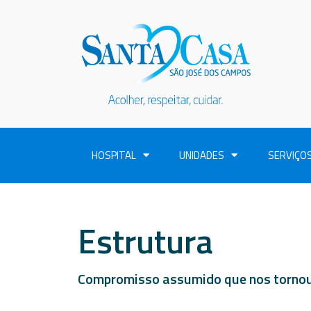
HOSPITAL
UNIDADES
SERVIÇO
Estrutura
Compromisso assumido que nos tornou 