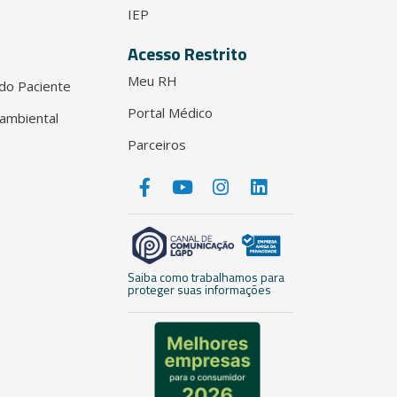
IEP
Acesso Restrito
Meu RH
do Paciente
Portal Médico
ambiental
Parceiros
Saiba como trabalhamos para
proteger suas informações