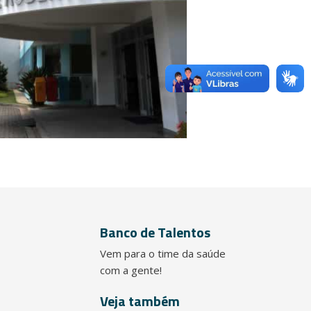
Banco de Talentos
Vem para o time da saúde
com a gente!
Veja também