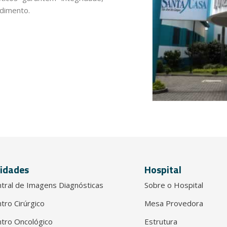
dimento.
idades
Hospital
tral de Imagens Diagnósticas
Sobre o Hospital
tro Cirúrgico
Mesa Provedora
tro Oncológico
Estrutura