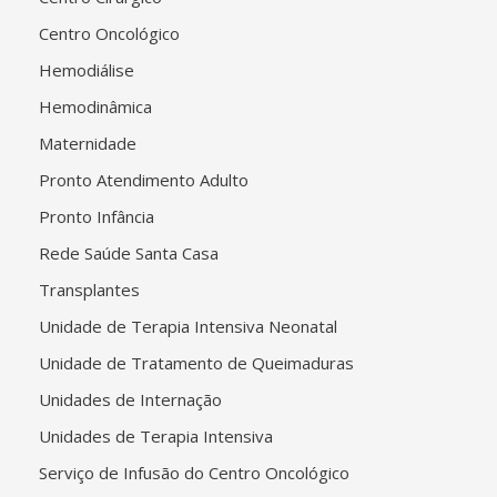
Centro Oncológico
Hemodiálise
Hemodinâmica
Maternidade
Pronto Atendimento Adulto
Pronto Infância
Rede Saúde Santa Casa
Transplantes
Unidade de Terapia Intensiva Neonatal
Unidade de Tratamento de Queimaduras
Unidades de Internação
Unidades de Terapia Intensiva
Serviço de Infusão do Centro Oncológico