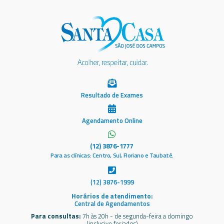
Resultado de Exames
Agendamento Online
(12) 3876-1777
Para as clínicas: Centro, Sul, Floriano e Taubaté.
(12) 3876-1999
Horários de atendimento:
Central de Agendamentos
Para consultas:
7h às 20h - de segunda-feira a domingo
(inclusive feriados)