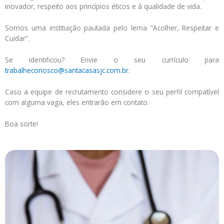
inovador, respeito aos princípios éticos e à qualidade de vida.
Somos uma instituição pautada pelo lema “Acolher, Respeitar e
Cuidar”.
Se identificou? Envie o seu currículo para
trabalheconosco@santacasasjc.com.br
.
Caso a equipe de recrutamento considere o seu perfil compatível
com alguma vaga, eles entrarão em contato.
Boa sorte!