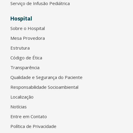
Serviço de Infusão Pediátrica
Hospital
Sobre o Hospital
Mesa Provedora
Estrutura
Código de Ética
Transparência
Qualidade e Segurança do Paciente
Responsabilidade Socioambiental
Localização
Notícias
Entre em Contato
Política de Privacidade