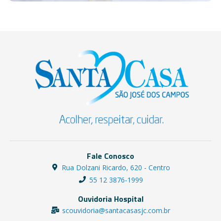
Fale Conosco
Rua Dolzani Ricardo, 620 - Centro
55 12 3876-1999
Ouvidoria Hospital
scouvidoria@santacasasjc.com.br