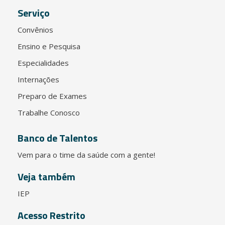
Serviço
Convênios
Ensino e Pesquisa
Especialidades
Internações
Preparo de Exames
Trabalhe Conosco
Banco de Talentos
Vem para o time da saúde com a gente!
Veja também
IEP
Acesso Restrito