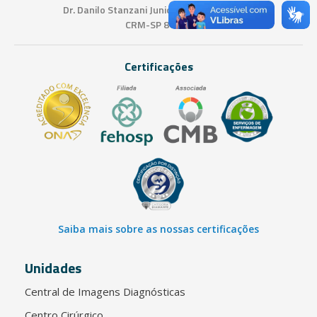
Dr. Danilo Stanzani Junior - Diretor Técnico
CRM-SP 81365
Certificações
Saiba mais sobre as nossas certificações
Unidades
Central de Imagens Diagnósticas
Centro Cirúrgico