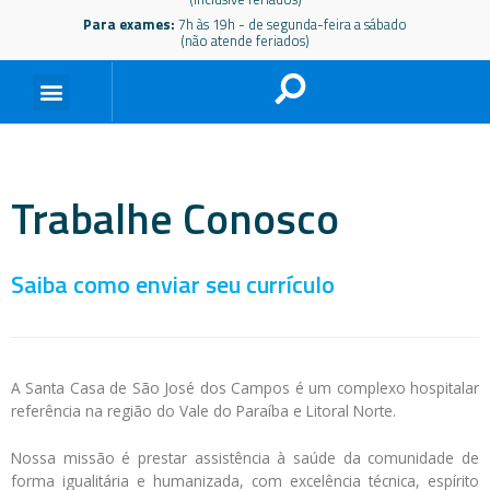
Para exames:
7h às 19h - de segunda-feira a sábado
(não atende feriados)
Trabalhe Conosco
Saiba como enviar seu currículo
A Santa Casa de São José dos Campos é um complexo hospitalar
referência na região do Vale do Paraíba e Litoral Norte.
Nossa missão é prestar assistência à saúde da comunidade de
forma igualitária e humanizada, com excelência técnica, espírito