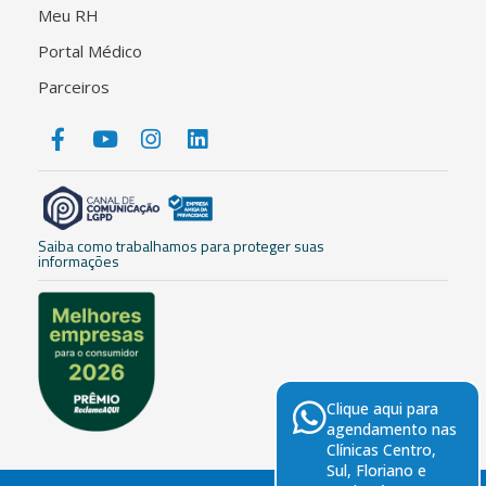
Meu RH
Portal Médico
Parceiros
Saiba como trabalhamos para proteger suas
informações
Clique aqui para
agendamento nas
Clínicas Centro,
Sul, Floriano e