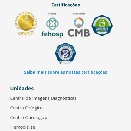
Certificações
Saiba mais sobre as nossas certificações
Unidades
Central de Imagens Diagnósticas
Centro Cirúrgico
Centro Oncológico
Hemodiálise