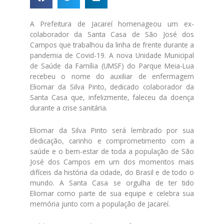
A Prefeitura de Jacareí homenageou um ex-
colaborador da Santa Casa de São José dos
Campos que trabalhou da linha de frente durante a
pandemia de Covid-19. A nova Unidade Municipal
de Saúde da Família (UMSF) do Parque Meia-Lua
recebeu o nome do auxiliar de enfermagem
Eliomar da Silva Pinto, dedicado colaborador da
Santa Casa que, infelizmente, faleceu da doença
durante a crise sanitária.
Eliomar da Silva Pinto será lembrado por sua
dedicação, carinho e comprometimento com a
saúde e o bem-estar de toda a população de São
José dos Campos em um dos momentos mais
difíceis da história da cidade, do Brasil e de todo o
mundo. A Santa Casa se orgulha de ter tido
Eliomar como parte de sua equipe e celebra sua
memória junto com a população de Jacareí.