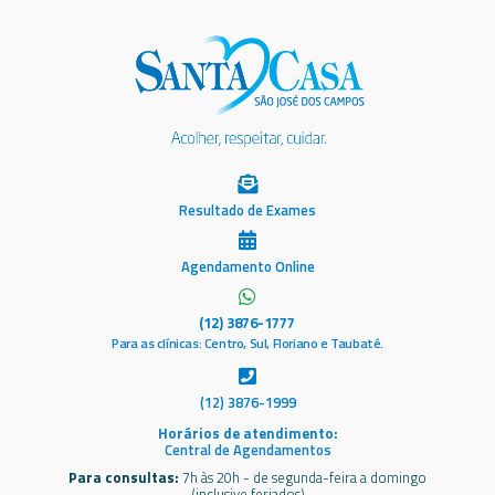
Resultado de Exames
Agendamento Online
(12) 3876-1777
Para as clínicas: Centro, Sul, Floriano e Taubaté.
(12) 3876-1999
Horários de atendimento:
Central de Agendamentos
Para consultas:
7h às 20h - de segunda-feira a domingo
(inclusive feriados)