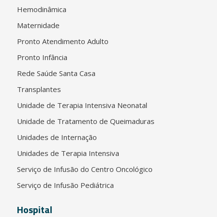
Hemodinâmica
Maternidade
Pronto Atendimento Adulto
Pronto Infância
Rede Saúde Santa Casa
Transplantes
Unidade de Terapia Intensiva Neonatal
Unidade de Tratamento de Queimaduras
Unidades de Internação
Unidades de Terapia Intensiva
Serviço de Infusão do Centro Oncológico
Serviço de Infusão Pediátrica
Hospital