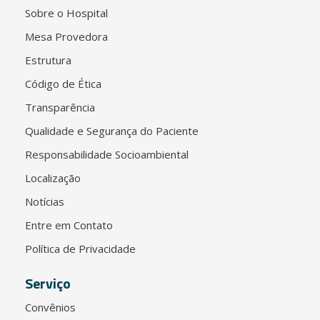
Sobre o Hospital
Mesa Provedora
Estrutura
Código de Ética
Transparência
Qualidade e Segurança do Paciente
Responsabilidade Socioambiental
Localização
Notícias
Entre em Contato
Política de Privacidade
Serviço
Convênios