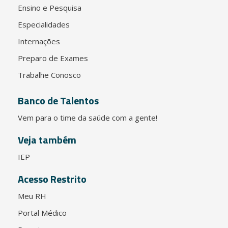
Ensino e Pesquisa
Especialidades
Internações
Preparo de Exames
Trabalhe Conosco
Banco de Talentos
Vem para o time da saúde com a gente!
Veja também
IEP
Acesso Restrito
Meu RH
Portal Médico