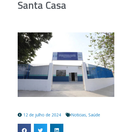
Santa Casa
12 de julho de 2024
Noticias
,
Saúde