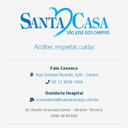
Fale Conosco
Rua Dolzani Ricardo, 620 - Centro
55 12 3876-1999
Ouvidoria Hospital
scouvidoria@santacasasjc.com.br
Dr. Danilo Stanzani Junior - Diretor Técnico
CRM-SP 81365