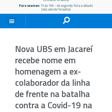
Para exames:
7h às 19h - de segunda-feira a sábado
(não atende feriados)
Nova UBS em Jacareí
recebe nome em
homenagem a ex-
colaborador da linha
de frente na batalha
contra a Covid-19 na