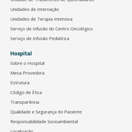
Unidades de Internação
Unidades de Terapia Intensiva
Serviço de Infusão do Centro Oncológico
Serviço de Infusão Pediátrica
Hospital
Sobre o Hospital
Mesa Provedora
Estrutura
Código de Ética
Transparência
Qualidade e Segurança do Paciente
Responsabilidade Socioambiental
Localização