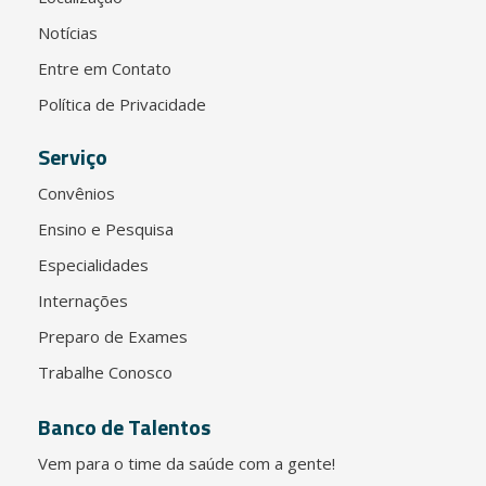
Notícias
Entre em Contato
Política de Privacidade
Serviço
Convênios
Ensino e Pesquisa
Especialidades
Internações
Preparo de Exames
Trabalhe Conosco
Banco de Talentos
Vem para o time da saúde com a gente!