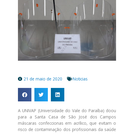
21 de maio de 2020
Noticias
A UNIVAP (Universidade do Vale do Paraíba) doou
para a Santa Casa de São José dos Campos
máscaras confeccionas em acrílico, que evitam o
risco de contaminação dos profissionais da saúde