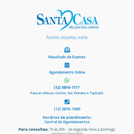
Resultado de Exames
Agendamento Online
(12) 3876-1777
Para as clínicas: Centro, Sul, Floriano e Taubaté.
(12) 3876-1999
Horários de atendimento:
Central de Agendamentos
Para consultas:
7h às 20h - de segunda-feira a domingo
(inclusive feriados)