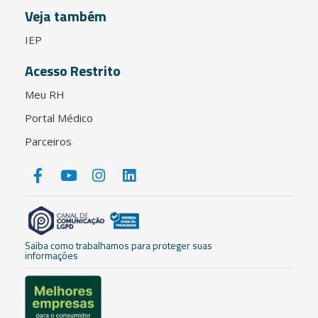
Veja também
IEP
Acesso Restrito
Meu RH
Portal Médico
Parceiros
Saiba como trabalhamos para proteger suas
informações