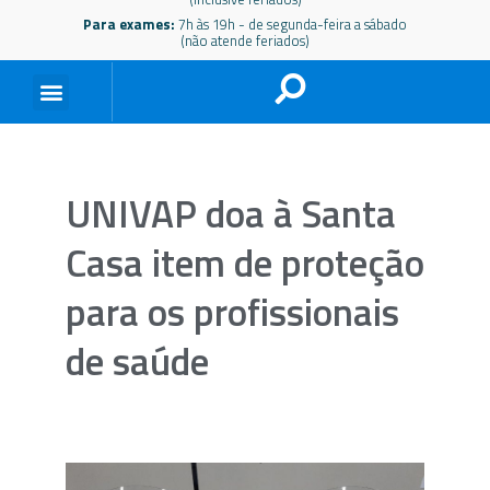
Para exames:
7h às 19h - de segunda-feira a sábado
(não atende feriados)
UNIVAP doa à Santa
Casa item de proteção
para os profissionais
de saúde