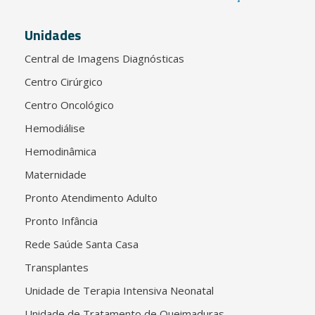
Unidades
Central de Imagens Diagnósticas
Centro Cirúrgico
Centro Oncológico
Hemodiálise
Hemodinâmica
Maternidade
Pronto Atendimento Adulto
Pronto Infância
Rede Saúde Santa Casa
Transplantes
Unidade de Terapia Intensiva Neonatal
Unidade de Tratamento de Queimaduras