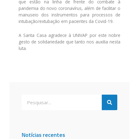
que estão na linha de frente do combate à
pandemia do novo coronavírus, além de facilitar o
manuseio dos instrumentos para processos de
intubação/extubação em pacientes da Covid-19.
A Santa Casa agradece à UNIVAP por este nobre
gesto de solidariedade que tanto nos auxilia nesta
luta.
Notícias recentes