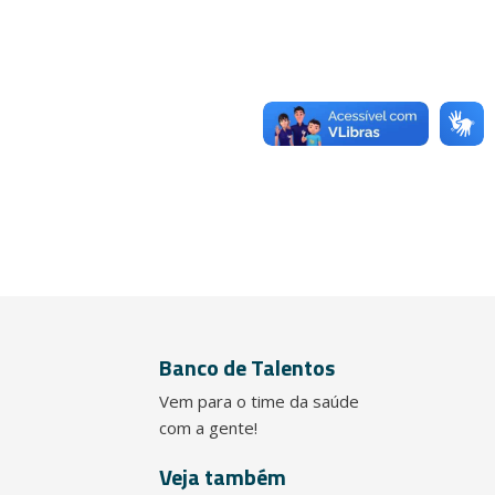
Banco de Talentos
Vem para o time da saúde
com a gente!
Veja também