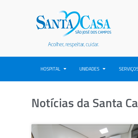
HOSPITAL
UNIDADES
SERVIÇO
Notícias da Santa C