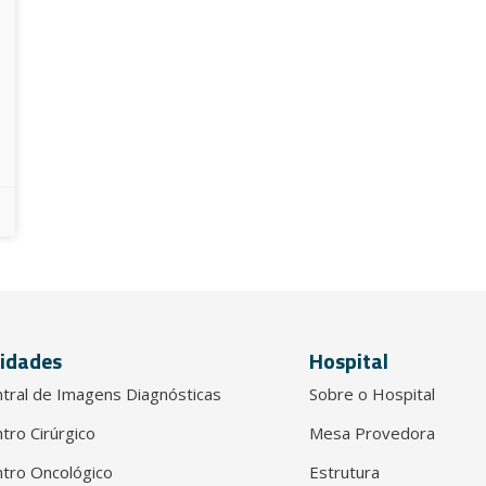
idades
Hospital
tral de Imagens Diagnósticas
Sobre o Hospital
tro Cirúrgico
Mesa Provedora
tro Oncológico
Estrutura