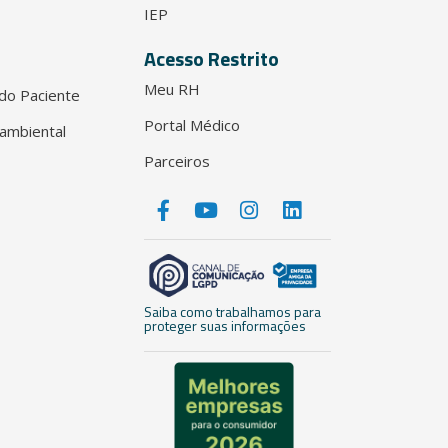
IEP
Acesso Restrito
Meu RH
do Paciente
Portal Médico
ambiental
Parceiros
Saiba como trabalhamos para
proteger suas informações