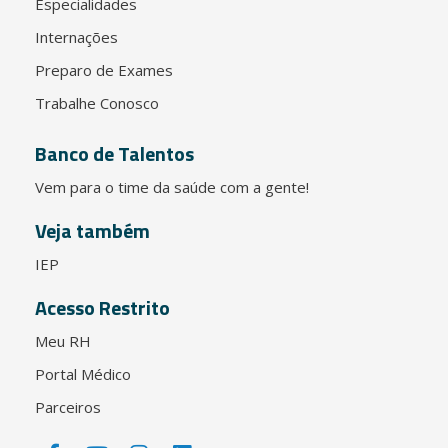
Especialidades
Internações
Preparo de Exames
Trabalhe Conosco
Banco de Talentos
Vem para o time da saúde com a gente!
Veja também
IEP
Acesso Restrito
Meu RH
Portal Médico
Parceiros