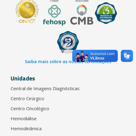
Saiba mais sobre as nossas certificações
Unidades
Central de Imagens Diagnósticas
Centro Cirúrgico
Centro Oncológico
Hemodiálise
Hemodinâmica