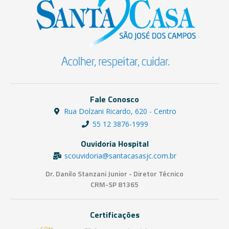
Fale Conosco
Rua Dolzani Ricardo, 620 - Centro
55 12 3876-1999
Ouvidoria Hospital
scouvidoria@santacasasjc.com.br
Dr. Danilo Stanzani Junior - Diretor Técnico
CRM-SP 81365
Certificações