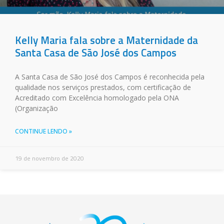
Kelly Maria fala sobre a Maternidade da
Santa Casa de São José dos Campos
A Santa Casa de São José dos Campos é reconhecida pela
qualidade nos serviços prestados, com certificação de
Acreditado com Excelência homologado pela ONA
(Organização
CONTINUE LENDO »
19 de novembro de 2020