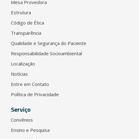
Mesa Provedora
Estrutura
Código de Ética
Transparência
Qualidade e Segurança do Paciente
Responsabilidade Socioambiental
Localização
Notícias
Entre em Contato
Política de Privacidade
Serviço
Convênios
Ensino e Pesquisa