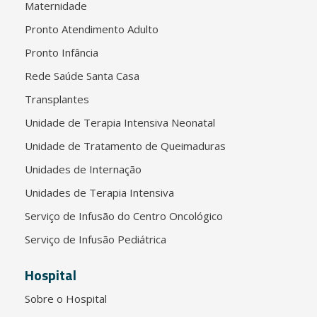
Maternidade
Pronto Atendimento Adulto
Pronto Infância
Rede Saúde Santa Casa
Transplantes
Unidade de Terapia Intensiva Neonatal
Unidade de Tratamento de Queimaduras
Unidades de Internação
Unidades de Terapia Intensiva
Serviço de Infusão do Centro Oncológico
Serviço de Infusão Pediátrica
Hospital
Sobre o Hospital