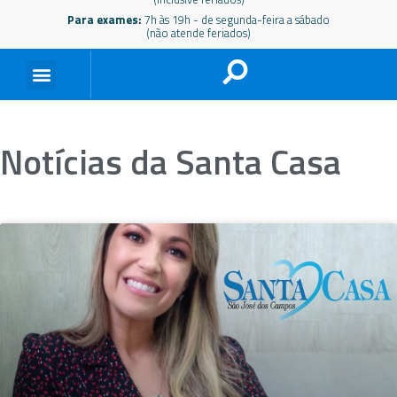
Para exames:
7h às 19h - de segunda-feira a sábado
(não atende feriados)
Notícias da Santa Casa