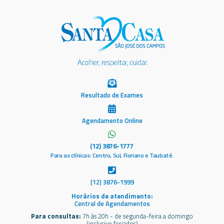
Resultado de Exames
Agendamento Online
(12) 3876-1777
Para as clínicas: Centro, Sul, Floriano e Taubaté.
(12) 3876-1999
Horários de atendimento:
Central de Agendamentos
Para consultas:
7h às 20h - de segunda-feira a domingo
(inclusive feriados)