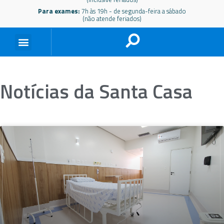
Para exames:
7h às 19h - de segunda-feira a sábado
(não atende feriados)
Notícias da Santa Casa