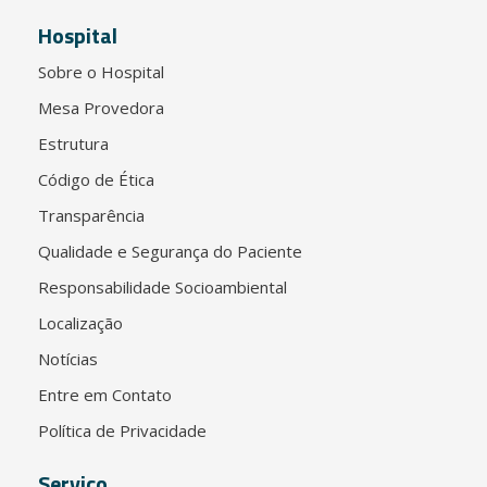
Hospital
Sobre o Hospital
Mesa Provedora
Estrutura
Código de Ética
Transparência
Qualidade e Segurança do Paciente
Responsabilidade Socioambiental
Localização
Notícias
Entre em Contato
Política de Privacidade
Serviço