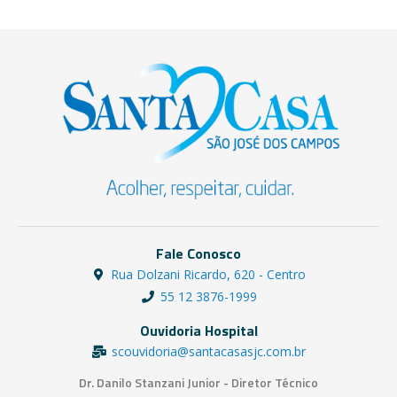
Fale Conosco
Rua Dolzani Ricardo, 620 - Centro
55 12 3876-1999
Ouvidoria Hospital
scouvidoria@santacasasjc.com.br
Dr. Danilo Stanzani Junior - Diretor Técnico