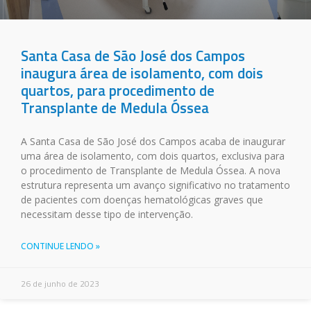
Santa Casa de São José dos Campos
inaugura área de isolamento, com dois
quartos, para procedimento de
Transplante de Medula Óssea
A Santa Casa de São José dos Campos acaba de inaugurar
uma área de isolamento, com dois quartos, exclusiva para
o procedimento de Transplante de Medula Óssea. A nova
estrutura representa um avanço significativo no tratamento
de pacientes com doenças hematológicas graves que
necessitam desse tipo de intervenção.
CONTINUE LENDO »
26 de junho de 2023