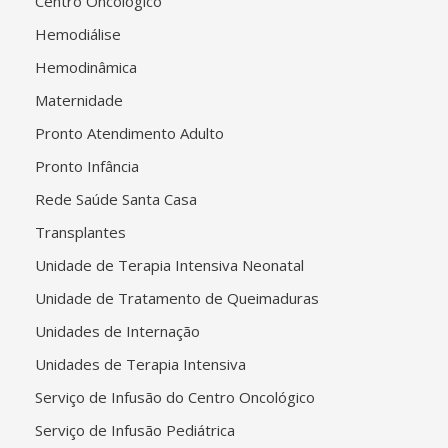
Centro Oncológico
Hemodiálise
Hemodinâmica
Maternidade
Pronto Atendimento Adulto
Pronto Infância
Rede Saúde Santa Casa
Transplantes
Unidade de Terapia Intensiva Neonatal
Unidade de Tratamento de Queimaduras
Unidades de Internação
Unidades de Terapia Intensiva
Serviço de Infusão do Centro Oncológico
Serviço de Infusão Pediátrica