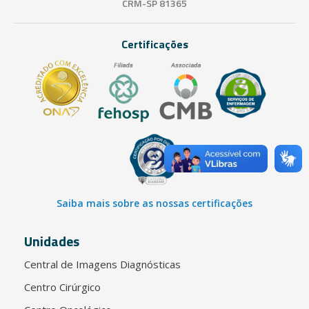
CRM-SP 81365
Certificações
Saiba mais sobre as nossas certificações
Unidades
Central de Imagens Diagnósticas
Centro Cirúrgico