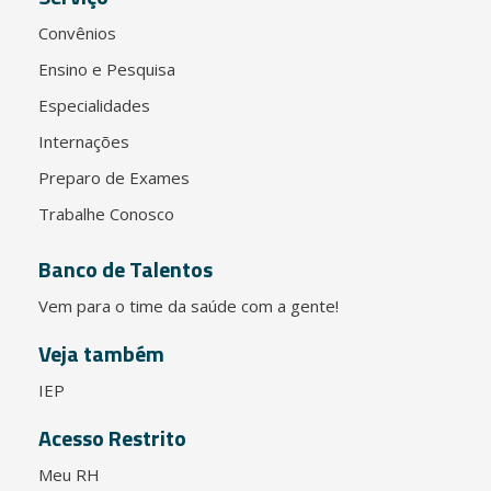
Convênios
Ensino e Pesquisa
Especialidades
Internações
Preparo de Exames
Trabalhe Conosco
Banco de Talentos
Vem para o time da saúde com a gente!
Veja também
IEP
Acesso Restrito
Meu RH