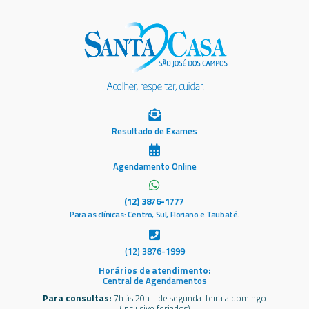
Resultado de Exames
Agendamento Online
(12) 3876-1777
Para as clínicas: Centro, Sul, Floriano e Taubaté.
(12) 3876-1999
Horários de atendimento:
Central de Agendamentos
Para consultas:
7h às 20h - de segunda-feira a domingo
(inclusive feriados)