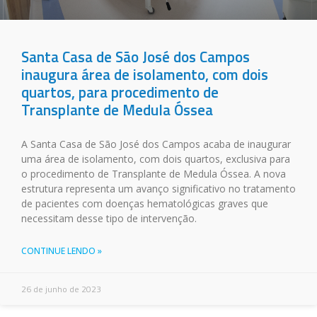
Santa Casa de São José dos Campos
inaugura área de isolamento, com dois
quartos, para procedimento de
Transplante de Medula Óssea
A Santa Casa de São José dos Campos acaba de inaugurar
uma área de isolamento, com dois quartos, exclusiva para
o procedimento de Transplante de Medula Óssea. A nova
estrutura representa um avanço significativo no tratamento
de pacientes com doenças hematológicas graves que
necessitam desse tipo de intervenção.
CONTINUE LENDO »
26 de junho de 2023