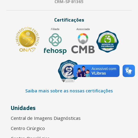
CRM-SP 81365
Certificações
Saiba mais sobre as nossas certificações
Unidades
Central de Imagens Diagnósticas
Centro Cirúrgico