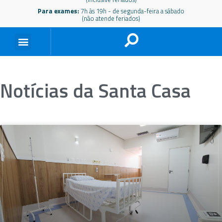
Para exames:
7h às 19h - de segunda-feira a sábado
(não atende feriados)
Notícias da Santa Casa