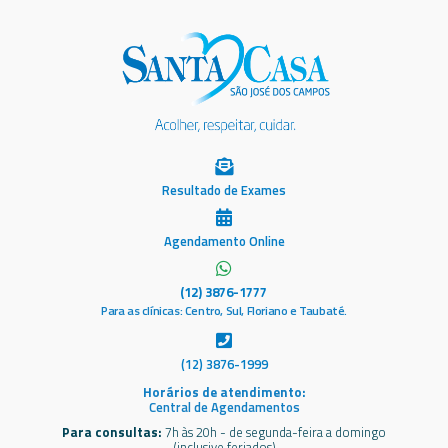
Resultado de Exames
Agendamento Online
(12) 3876-1777
Para as clínicas: Centro, Sul, Floriano e Taubaté.
(12) 3876-1999
Horários de atendimento:
Central de Agendamentos
Para consultas:
7h às 20h - de segunda-feira a domingo
(inclusive feriados)