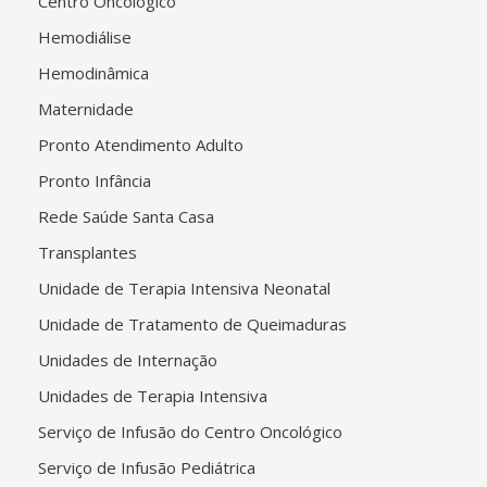
Centro Oncológico
Hemodiálise
Hemodinâmica
Maternidade
Pronto Atendimento Adulto
Pronto Infância
Rede Saúde Santa Casa
Transplantes
Unidade de Terapia Intensiva Neonatal
Unidade de Tratamento de Queimaduras
Unidades de Internação
Unidades de Terapia Intensiva
Serviço de Infusão do Centro Oncológico
Serviço de Infusão Pediátrica