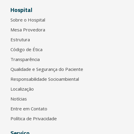
Hospital
Sobre o Hospital
Mesa Provedora
Estrutura
Código de Ética
Transparência
Qualidade e Segurança do Paciente
Responsabilidade Socioambiental
Localização
Notícias
Entre em Contato
Política de Privacidade
Serviço