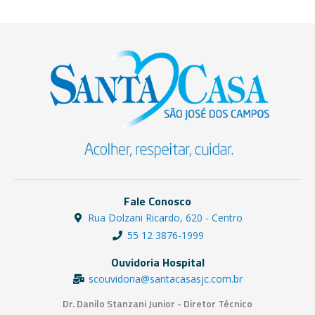
Fale Conosco
Rua Dolzani Ricardo, 620 - Centro
55 12 3876-1999
Ouvidoria Hospital
scouvidoria@santacasasjc.com.br
Dr. Danilo Stanzani Junior - Diretor Técnico