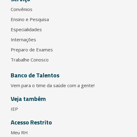
Convênios
Ensino e Pesquisa
Especialidades
Internações
Preparo de Exames
Trabalhe Conosco
Banco de Talentos
Vem para o time da saúde com a gente!
Veja também
IEP
Acesso Restrito
Meu RH