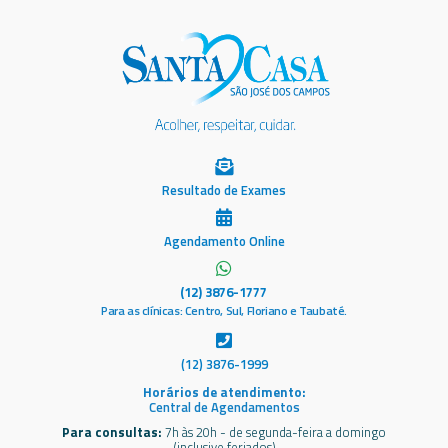
Resultado de Exames
Agendamento Online
(12) 3876-1777
Para as clínicas: Centro, Sul, Floriano e Taubaté.
(12) 3876-1999
Horários de atendimento:
Central de Agendamentos
Para consultas:
7h às 20h - de segunda-feira a domingo
(inclusive feriados)