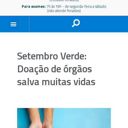
Para exames:
7h às 19h - de segunda-feira a sábado
(não atende feriados)
Setembro Verde:
Doação de órgãos
salva muitas vidas