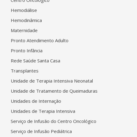
Centro Oncológico
Hemodiálise
Hemodinâmica
Maternidade
Pronto Atendimento Adulto
Pronto Infância
Rede Saúde Santa Casa
Transplantes
Unidade de Terapia Intensiva Neonatal
Unidade de Tratamento de Queimaduras
Unidades de Internação
Unidades de Terapia Intensiva
Serviço de Infusão do Centro Oncológico
Serviço de Infusão Pediátrica