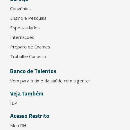
Convênios
Ensino e Pesquisa
Especialidades
Internações
Preparo de Exames
Trabalhe Conosco
Banco de Talentos
Vem para o time da saúde com a gente!
Veja também
IEP
Acesso Restrito
Meu RH