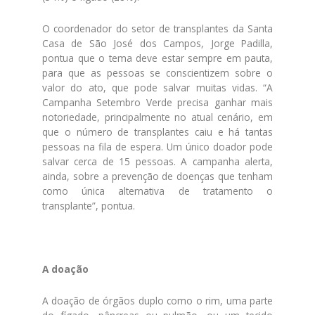
O coordenador do setor de transplantes da Santa
Casa de São José dos Campos, Jorge Padilla,
pontua que o tema deve estar sempre em pauta,
para que as pessoas se conscientizem sobre o
valor do ato, que pode salvar muitas vidas. “A
Campanha Setembro Verde precisa ganhar mais
notoriedade, principalmente no atual cenário, em
que o número de transplantes caiu e há tantas
pessoas na fila de espera. Um único doador pode
salvar cerca de 15 pessoas. A campanha alerta,
ainda, sobre a prevenção de doenças que tenham
como única alternativa de tratamento o
transplante”, pontua.
A doação
A doação de órgãos duplo como o rim, uma parte