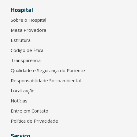
Hospital
Sobre o Hospital
Mesa Provedora
Estrutura
Código de Ética
Transparência
Qualidade e Segurança do Paciente
Responsabilidade Socioambiental
Localização
Notícias
Entre em Contato
Política de Privacidade
Serviço