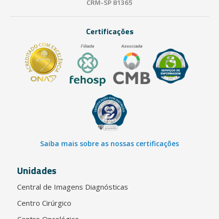
CRM-SP 81365
Certificações
Saiba mais sobre as nossas certificações
Unidades
Central de Imagens Diagnósticas
Centro Cirúrgico