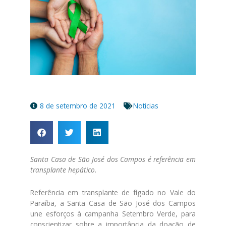
8 de setembro de 2021
Noticias
Santa Casa de São José dos Campos é referência em
transplante hepático.
Referência em transplante de fígado no Vale do
Paraíba, a Santa Casa de São José dos Campos
une esforços à campanha Setembro Verde, para
conscientizar sobre a importância da doação de