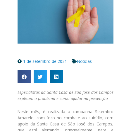
1 de setembro de 2021
Noticias
Especialistas da Santa Casa de São José dos Campos
explicam o problema e como ajudar na prevenção
Neste mês, é realizada a campanha Setembro
Amarelo, com foco no combate ao suicídio, com
apoio da Santa Casa de São José dos Campos,
que está alertando, principalmente, para a