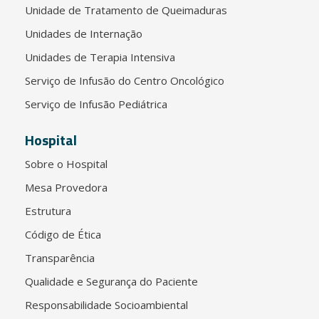
Unidade de Tratamento de Queimaduras
Unidades de Internação
Unidades de Terapia Intensiva
Serviço de Infusão do Centro Oncológico
Serviço de Infusão Pediátrica
Hospital
Sobre o Hospital
Mesa Provedora
Estrutura
Código de Ética
Transparência
Qualidade e Segurança do Paciente
Responsabilidade Socioambiental