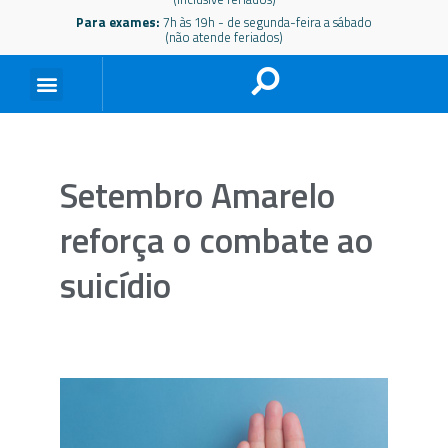
Para exames:
7h às 19h - de segunda-feira a sábado
(não atende feriados)
Setembro Amarelo
reforça o combate ao
suicídio