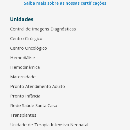
Saiba mais sobre as nossas certificações
Unidades
Central de Imagens Diagnósticas
Centro Cirúrgico
Centro Oncológico
Hemodiálise
Hemodinâmica
Maternidade
Pronto Atendimento Adulto
Pronto Infância
Rede Saúde Santa Casa
Transplantes
Unidade de Terapia Intensiva Neonatal