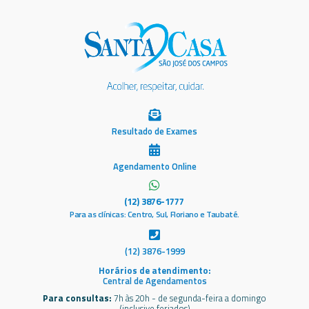
Resultado de Exames
Agendamento Online
(12) 3876-1777
Para as clínicas: Centro, Sul, Floriano e Taubaté.
(12) 3876-1999
Horários de atendimento:
Central de Agendamentos
Para consultas:
7h às 20h - de segunda-feira a domingo
(inclusive feriados)