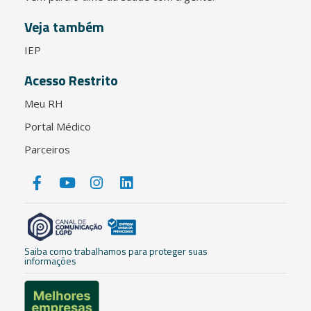
Veja também
IEP
Acesso Restrito
Meu RH
Portal Médico
Parceiros
Saiba como trabalhamos para proteger suas
informações