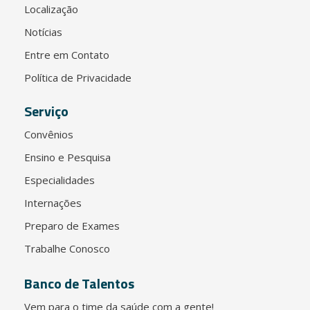
Localização
Notícias
Entre em Contato
Política de Privacidade
Serviço
Convênios
Ensino e Pesquisa
Especialidades
Internações
Preparo de Exames
Trabalhe Conosco
Banco de Talentos
Vem para o time da saúde com a gente!