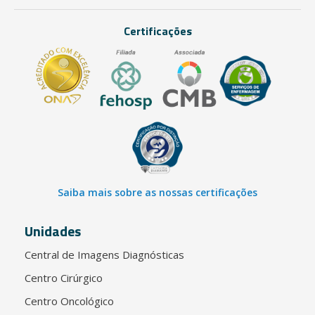
Certificações
Saiba mais sobre as nossas certificações
Unidades
Central de Imagens Diagnósticas
Centro Cirúrgico
Centro Oncológico