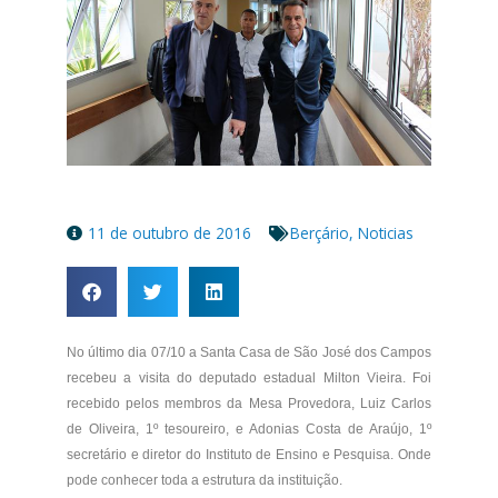
11 de outubro de 2016
Berçário
,
Noticias
No último dia 07/10 a Santa Casa de São José dos Campos
recebeu a visita do deputado estadual Milton Vieira. Foi
recebido pelos membros da Mesa Provedora, Luiz Carlos
de Oliveira, 1º tesoureiro, e Adonias Costa de Araújo, 1º
secretário e diretor do Instituto de Ensino e Pesquisa. Onde
pode conhecer toda a estrutura da instituição.