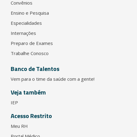
Convênios
Ensino e Pesquisa
Especialidades
Internações
Preparo de Exames
Trabalhe Conosco
Banco de Talentos
Vem para o time da saúde com a gente!
Veja também
IEP
Acesso Restrito
Meu RH
Portal Médico