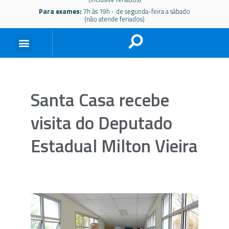
Para exames:
7h às 19h - de segunda-feira a sábado
(não atende feriados)
Santa Casa recebe
visita do Deputado
Estadual Milton Vieira