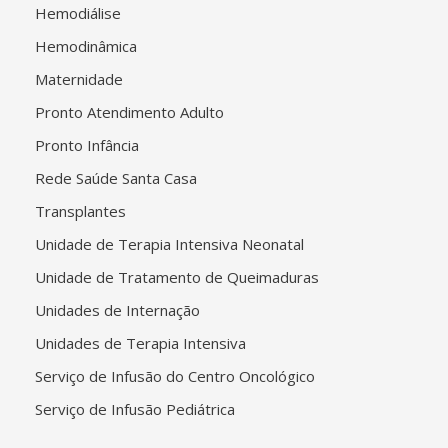
Hemodiálise
Hemodinâmica
Maternidade
Pronto Atendimento Adulto
Pronto Infância
Rede Saúde Santa Casa
Transplantes
Unidade de Terapia Intensiva Neonatal
Unidade de Tratamento de Queimaduras
Unidades de Internação
Unidades de Terapia Intensiva
Serviço de Infusão do Centro Oncológico
Serviço de Infusão Pediátrica