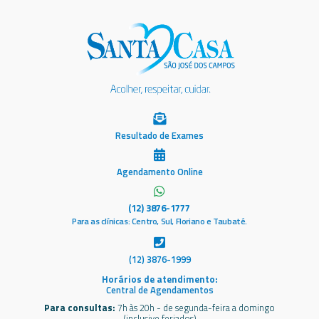
Resultado de Exames
Agendamento Online
(12) 3876-1777
Para as clínicas: Centro, Sul, Floriano e Taubaté.
(12) 3876-1999
Horários de atendimento:
Central de Agendamentos
Para consultas:
7h às 20h - de segunda-feira a domingo
(inclusive feriados)