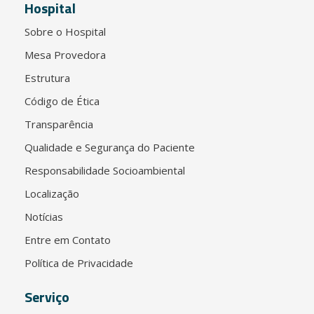
Hospital
Sobre o Hospital
Mesa Provedora
Estrutura
Código de Ética
Transparência
Qualidade e Segurança do Paciente
Responsabilidade Socioambiental
Localização
Notícias
Entre em Contato
Política de Privacidade
Serviço