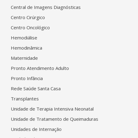
Central de Imagens Diagnósticas
Centro Cirúrgico
Centro Oncológico
Hemodiálise
Hemodinâmica
Maternidade
Pronto Atendimento Adulto
Pronto Infância
Rede Saúde Santa Casa
Transplantes
Unidade de Terapia Intensiva Neonatal
Unidade de Tratamento de Queimaduras
Unidades de Internação