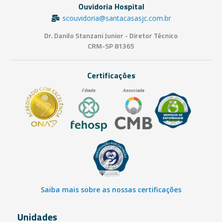
Ouvidoria Hospital
scouvidoria@santacasasjc.com.br
Dr. Danilo Stanzani Junior - Diretor Técnico
CRM-SP 81365
Certificações
Saiba mais sobre as nossas certificações
Unidades