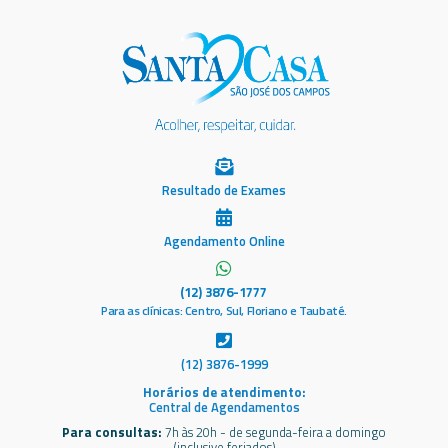
Resultado de Exames
Agendamento Online
(12) 3876-1777
Para as clínicas: Centro, Sul, Floriano e Taubaté.
(12) 3876-1999
Horários de atendimento:
Central de Agendamentos
Para consultas:
7h às 20h - de segunda-feira a domingo
(inclusive feriados)