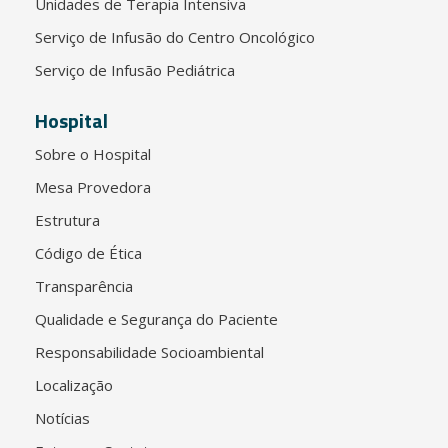
Unidades de Terapia Intensiva
Serviço de Infusão do Centro Oncológico
Serviço de Infusão Pediátrica
Hospital
Sobre o Hospital
Mesa Provedora
Estrutura
Código de Ética
Transparência
Qualidade e Segurança do Paciente
Responsabilidade Socioambiental
Localização
Notícias