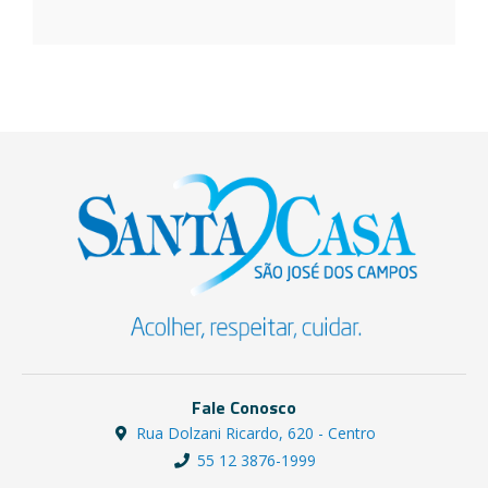
Fale Conosco
Rua Dolzani Ricardo, 620 - Centro
55 12 3876-1999