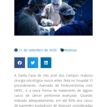
21 de setembro de 2020
Noticias
A Santa Casa de São José dos Campos realizou
cirurgia oncológica nunca antes feita no hospital. O
procedimento, chamado de Peritonectomia com
HIPEC, é a única forma de tratamento de alguns
casos de câncer peritoneal avançado. Quando
indicado adequadamente, em até 80% dos casos
de pacientes portadores de doenças consideradas