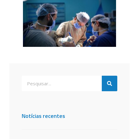
Notícias recentes