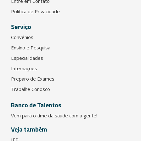
Entre em Contato
Política de Privacidade
Serviço
Convênios
Ensino e Pesquisa
Especialidades
Internações
Preparo de Exames
Trabalhe Conosco
Banco de Talentos
Vem para o time da saúde com a gente!
Veja também
IEP