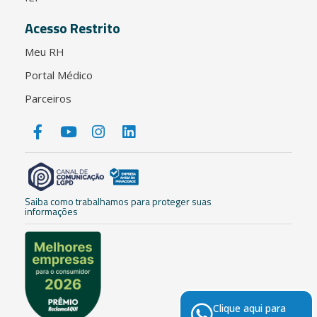
Acesso Restrito
Meu RH
Portal Médico
Parceiros
Saiba como trabalhamos para proteger suas
informações
Clique aqui para