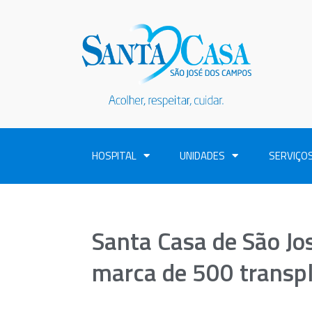
HOSPITAL
UNIDADES
SERVIÇO
Santa Casa de São Jo
marca de 500 transpl