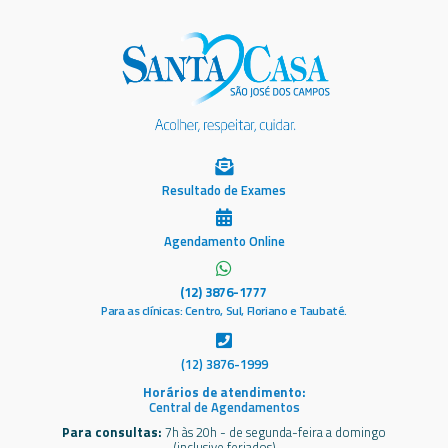
Resultado de Exames
Agendamento Online
(12) 3876-1777
Para as clínicas: Centro, Sul, Floriano e Taubaté.
(12) 3876-1999
Horários de atendimento:
Central de Agendamentos
Para consultas:
7h às 20h - de segunda-feira a domingo
(inclusive feriados)