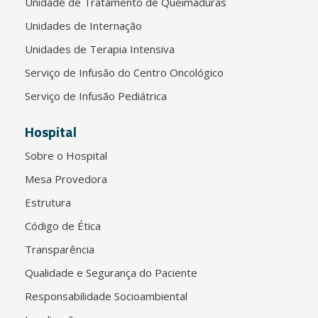
Unidade de Tratamento de Queimaduras
Unidades de Internação
Unidades de Terapia Intensiva
Serviço de Infusão do Centro Oncológico
Serviço de Infusão Pediátrica
Hospital
Sobre o Hospital
Mesa Provedora
Estrutura
Código de Ética
Transparência
Qualidade e Segurança do Paciente
Responsabilidade Socioambiental