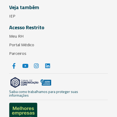
Veja também
IEP
Acesso Restrito
Meu RH
Portal Médico
Parceiros
Saiba como trabalhamos para proteger suas
informações