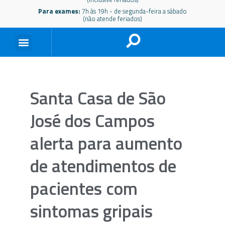
Para exames:
7h às 19h - de segunda-feira a sábado
(não atende feriados)
Santa Casa de São
José dos Campos
alerta para aumento
de atendimentos de
pacientes com
sintomas gripais