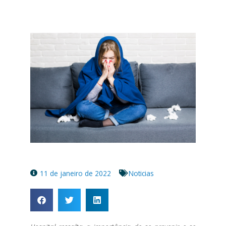
11 de janeiro de 2022
Noticias