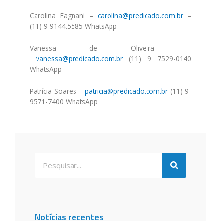
Carolina Fagnani –
carolina@predicado.com.br
–
(11) 9 9144.5585 WhatsApp
Vanessa de Oliveira –
vanessa@predicado.com.br
(11) 9 7529-0140
WhatsApp
Patrícia Soares –
patricia@predicado.com.br
(11) 9-
9571-7400 WhatsApp
Notícias recentes