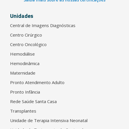
Unidades
Central de Imagens Diagnósticas
Centro Cirúrgico
Centro Oncológico
Hemodiálise
Hemodinâmica
Maternidade
Pronto Atendimento Adulto
Pronto Infância
Rede Saúde Santa Casa
Transplantes
Unidade de Terapia Intensiva Neonatal