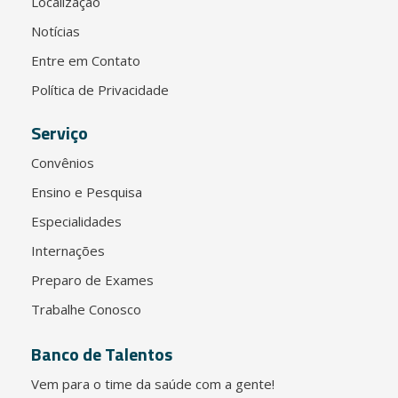
Localização
Notícias
Entre em Contato
Política de Privacidade
Serviço
Convênios
Ensino e Pesquisa
Especialidades
Internações
Preparo de Exames
Trabalhe Conosco
Banco de Talentos
Vem para o time da saúde com a gente!