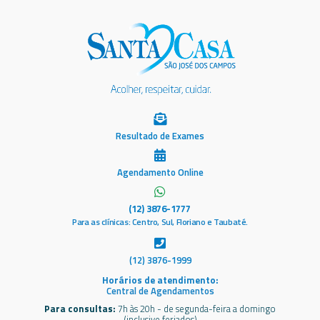
Resultado de Exames
Agendamento Online
(12) 3876-1777
Para as clínicas: Centro, Sul, Floriano e Taubaté.
(12) 3876-1999
Horários de atendimento:
Central de Agendamentos
Para consultas:
7h às 20h - de segunda-feira a domingo
(inclusive feriados)