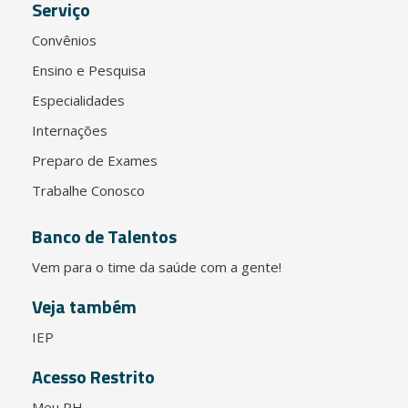
Serviço
Convênios
Ensino e Pesquisa
Especialidades
Internações
Preparo de Exames
Trabalhe Conosco
Banco de Talentos
Vem para o time da saúde com a gente!
Veja também
IEP
Acesso Restrito
Meu RH