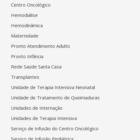
Centro Oncológico
Hemodiálise
Hemodinâmica
Maternidade
Pronto Atendimento Adulto
Pronto Infância
Rede Saúde Santa Casa
Transplantes
Unidade de Terapia Intensiva Neonatal
Unidade de Tratamento de Queimaduras
Unidades de Internação
Unidades de Terapia Intensiva
Serviço de Infusão do Centro Oncológico
Serviço de Infusão Pediátrica