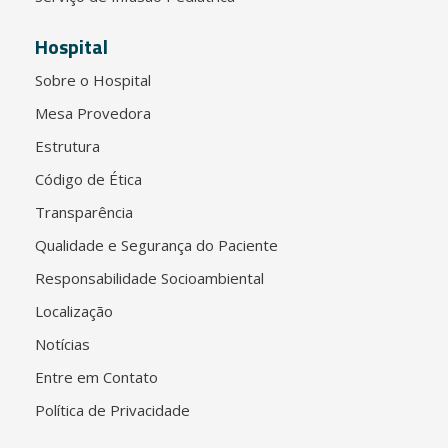
Hospital
Sobre o Hospital
Mesa Provedora
Estrutura
Código de Ética
Transparência
Qualidade e Segurança do Paciente
Responsabilidade Socioambiental
Localização
Notícias
Entre em Contato
Política de Privacidade