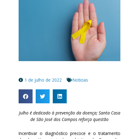
1 de julho de 2022
Noticias
Julho é dedicado à prevenção da doença; Santa Casa
de São José dos Campos reforça questão
Incentivar o diagnóstico precoce e o tratamento