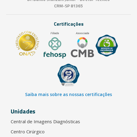
CRM-SP 81365
Certificações
Saiba mais sobre as nossas certificações
Unidades
Central de Imagens Diagnósticas
Centro Cirúrgico