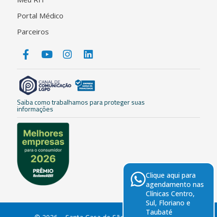
Portal Médico
Parceiros
Saiba como trabalhamos para proteger suas
informações
Clique aqui para
agendamento nas
Clínicas Centro,
Sul, Floriano e
Taubaté