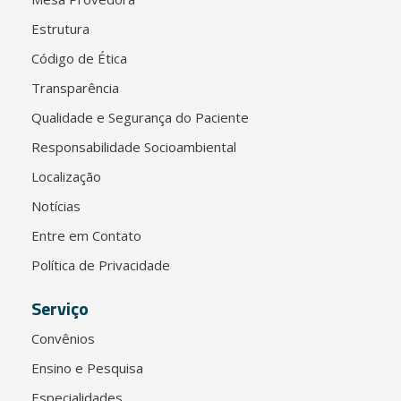
Estrutura
Código de Ética
Transparência
Qualidade e Segurança do Paciente
Responsabilidade Socioambiental
Localização
Notícias
Entre em Contato
Política de Privacidade
Serviço
Convênios
Ensino e Pesquisa
Especialidades