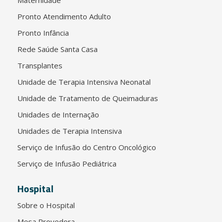
Pronto Atendimento Adulto
Pronto Infância
Rede Saúde Santa Casa
Transplantes
Unidade de Terapia Intensiva Neonatal
Unidade de Tratamento de Queimaduras
Unidades de Internação
Unidades de Terapia Intensiva
Serviço de Infusão do Centro Oncológico
Serviço de Infusão Pediátrica
Hospital
Sobre o Hospital
Mesa Provedora