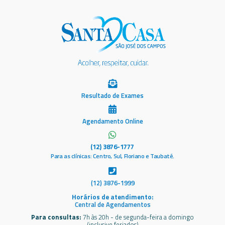
Resultado de Exames
Agendamento Online
(12) 3876-1777
Para as clínicas: Centro, Sul, Floriano e Taubaté.
(12) 3876-1999
Horários de atendimento:
Central de Agendamentos
Para consultas:
7h às 20h - de segunda-feira a domingo
(inclusive feriados)