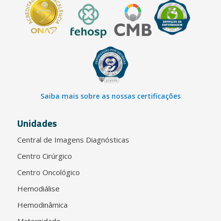
Saiba mais sobre as nossas certificações
Unidades
Central de Imagens Diagnósticas
Centro Cirúrgico
Centro Oncológico
Hemodiálise
Hemodinâmica
Maternidade