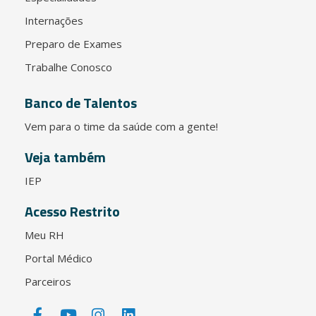
Internações
Preparo de Exames
Trabalhe Conosco
Banco de Talentos
Vem para o time da saúde com a gente!
Veja também
IEP
Acesso Restrito
Meu RH
Portal Médico
Parceiros