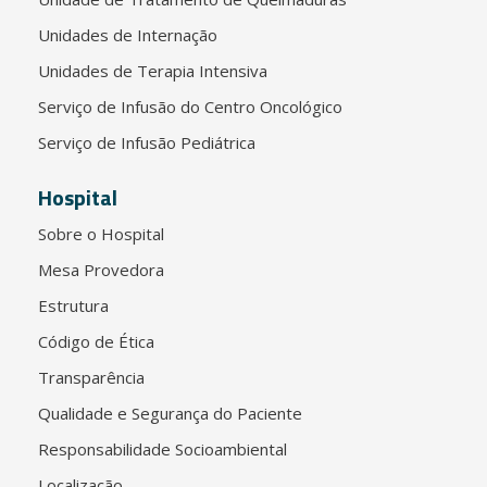
Unidades de Internação
Unidades de Terapia Intensiva
Serviço de Infusão do Centro Oncológico
Serviço de Infusão Pediátrica
Hospital
Sobre o Hospital
Mesa Provedora
Estrutura
Código de Ética
Transparência
Qualidade e Segurança do Paciente
Responsabilidade Socioambiental
Localização