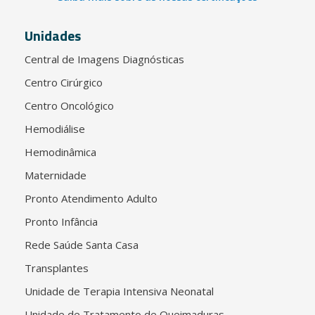
Unidades
Central de Imagens Diagnósticas
Centro Cirúrgico
Centro Oncológico
Hemodiálise
Hemodinâmica
Maternidade
Pronto Atendimento Adulto
Pronto Infância
Rede Saúde Santa Casa
Transplantes
Unidade de Terapia Intensiva Neonatal
Unidade de Tratamento de Queimaduras