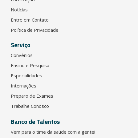
Notícias
Entre em Contato
Política de Privacidade
Serviço
Convênios
Ensino e Pesquisa
Especialidades
Internações
Preparo de Exames
Trabalhe Conosco
Banco de Talentos
Vem para o time da saúde com a gente!