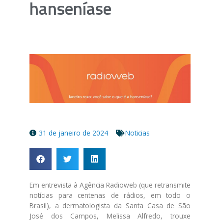
hanseníase
31 de janeiro de 2024
Noticias
Em entrevista à Agência Radioweb (que retransmite
notícias para centenas de rádios, em todo o
Brasil), a dermatologista da Santa Casa de São
José dos Campos, Melissa Alfredo, trouxe