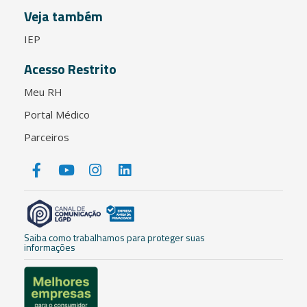
Veja também
IEP
Acesso Restrito
Meu RH
Portal Médico
Parceiros
Saiba como trabalhamos para proteger suas
informações