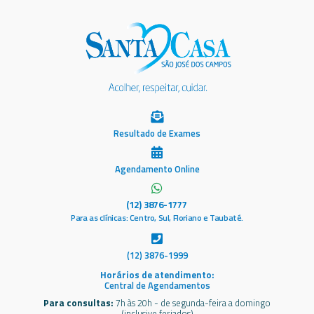
Resultado de Exames
Agendamento Online
(12) 3876-1777
Para as clínicas: Centro, Sul, Floriano e Taubaté.
(12) 3876-1999
Horários de atendimento:
Central de Agendamentos
Para consultas:
7h às 20h - de segunda-feira a domingo
(inclusive feriados)