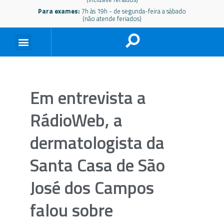
Para exames:
7h às 19h - de segunda-feira a sábado
(não atende feriados)
Em entrevista a
RádioWeb, a
dermatologista da
Santa Casa de São
José dos Campos
falou sobre