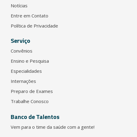
Notícias
Entre em Contato
Política de Privacidade
Serviço
Convênios
Ensino e Pesquisa
Especialidades
Internações
Preparo de Exames
Trabalhe Conosco
Banco de Talentos
Vem para o time da saúde com a gente!