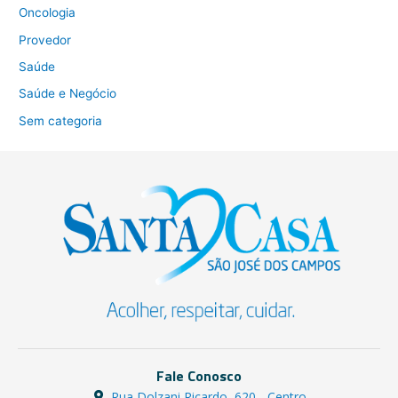
Oncologia
Provedor
Saúde
Saúde e Negócio
Sem categoria
Fale Conosco
Rua Dolzani Ricardo, 620 - Centro