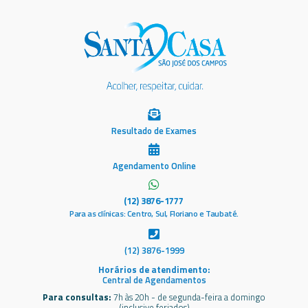
Resultado de Exames
Agendamento Online
(12) 3876-1777
Para as clínicas: Centro, Sul, Floriano e Taubaté.
(12) 3876-1999
Horários de atendimento:
Central de Agendamentos
Para consultas:
7h às 20h - de segunda-feira a domingo
(inclusive feriados)