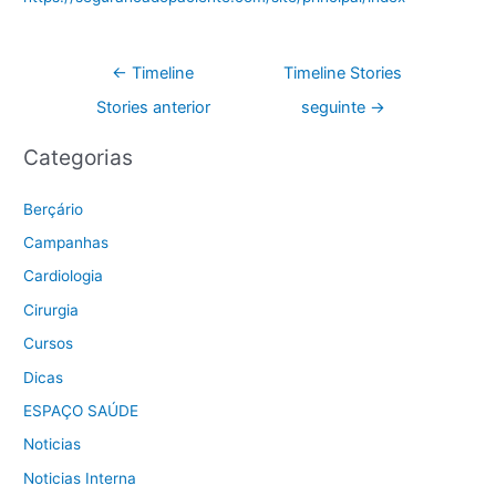
←
Timeline
Timeline Stories
Stories anterior
seguinte
→
Categorias
Berçário
Campanhas
Cardiologia
Cirurgia
Cursos
Dicas
ESPAÇO SAÚDE
Noticias
Noticias Interna