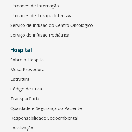
Unidades de Internação
Unidades de Terapia Intensiva
Serviço de Infusão do Centro Oncológico
Serviço de Infusão Pediátrica
Hospital
Sobre o Hospital
Mesa Provedora
Estrutura
Código de Ética
Transparência
Qualidade e Segurança do Paciente
Responsabilidade Socioambiental
Localização