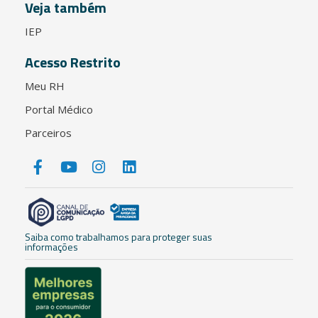
Veja também
IEP
Acesso Restrito
Meu RH
Portal Médico
Parceiros
Saiba como trabalhamos para proteger suas
informações