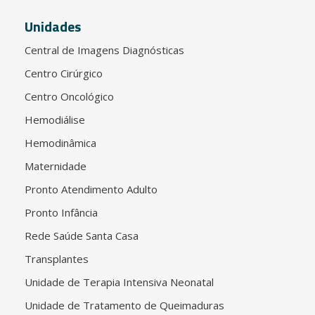
Unidades
Central de Imagens Diagnósticas
Centro Cirúrgico
Centro Oncológico
Hemodiálise
Hemodinâmica
Maternidade
Pronto Atendimento Adulto
Pronto Infância
Rede Saúde Santa Casa
Transplantes
Unidade de Terapia Intensiva Neonatal
Unidade de Tratamento de Queimaduras