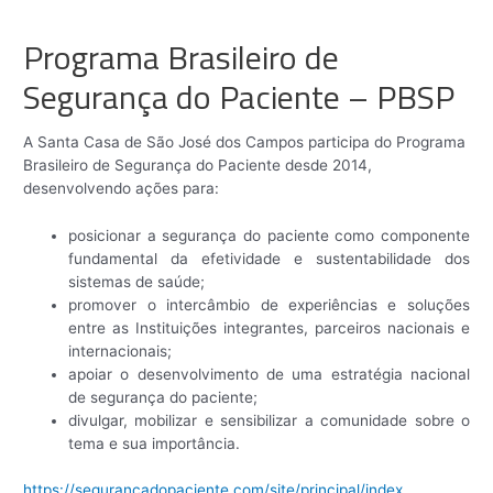
Programa Brasileiro de
Segurança do Paciente – PBSP
A Santa Casa de São José dos Campos participa do Programa
Brasileiro de Segurança do Paciente desde 2014,
desenvolvendo ações para:
posicionar a segurança do paciente como componente
fundamental da efetividade e sustentabilidade dos
sistemas de saúde;
promover o intercâmbio de experiências e soluções
entre as Instituições integrantes, parceiros nacionais e
internacionais;
apoiar o desenvolvimento de uma estratégia nacional
de segurança do paciente;
divulgar, mobilizar e sensibilizar a comunidade sobre o
tema e sua importância.
https://segurancadopaciente.com/site/principal/index