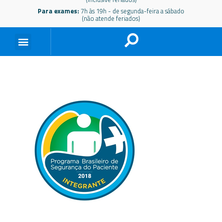
Para exames:
7h às 19h - de segunda-feira a sábado
(não atende feriados)