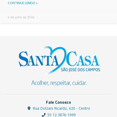
CONTINUE LENDO »
4 de julho de 2024
Fale Conosco
Rua Dolzani Ricardo, 620 - Centro
55 12 3876-1999