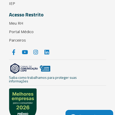
IEP
Acesso Restrito
Meu RH
Portal Médico
Parceiros
Saiba como trabalhamos para proteger suas
informações