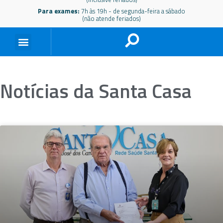
Para exames:
7h às 19h - de segunda-feira a sábado
(não atende feriados)
Notícias da Santa Casa