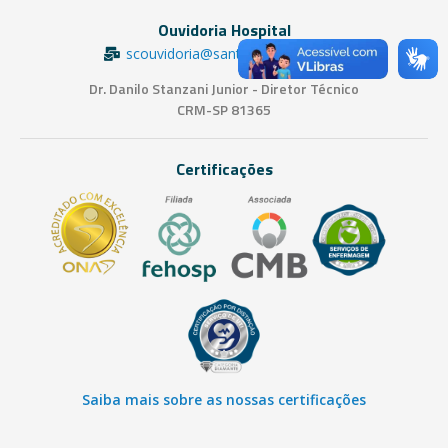
Ouvidoria Hospital
scouvidoria@santacasasjc.com.br
Dr. Danilo Stanzani Junior - Diretor Técnico
CRM-SP 81365
Certificações
Saiba mais sobre as nossas certificações