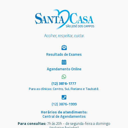
Resultado de Exames
Agendamento Online
(12) 3876-1777
Para as clínicas: Centro, Sul, Floriano e Taubaté.
(12) 3876-1999
Horários de atendimento:
Central de Agendamentos
Para consultas:
7h às 20h - de segunda-feira a domingo
(inclusive feriados)