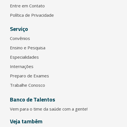
Entre em Contato
Política de Privacidade
Serviço
Convênios
Ensino e Pesquisa
Especialidades
Internações
Preparo de Exames
Trabalhe Conosco
Banco de Talentos
Vem para o time da saúde com a gente!
Veja também