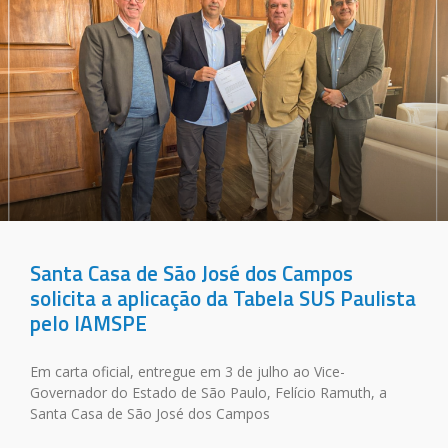
Santa Casa de São José dos Campos
solicita a aplicação da Tabela SUS Paulista
pelo IAMSPE
Em carta oficial, entregue em 3 de julho ao Vice-
Governador do Estado de São Paulo, Felício Ramuth, a
Santa Casa de São José dos Campos