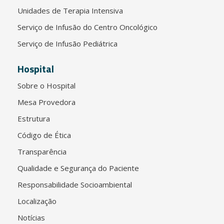
Unidades de Terapia Intensiva
Serviço de Infusão do Centro Oncológico
Serviço de Infusão Pediátrica
Hospital
Sobre o Hospital
Mesa Provedora
Estrutura
Código de Ética
Transparência
Qualidade e Segurança do Paciente
Responsabilidade Socioambiental
Localização
Notícias