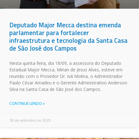
Deputado Major Mecca destina emenda
parlamentar para fortalecer
infraestrutura e tecnologia da Santa Casa
de São José dos Campos
Nesta quinta-feira, dia 18/09, a assessora do Deputado
Estadual Major Mecca, Mirian de Jesus Alves, esteve em
reunião com o Provedor Dr. Ivã Molina, o Administrador
Paulo César Amadeu e o Gerente Administrativo Anderson
Silva na Santa Casa de São José dos Campos.
CONTINUE LENDO »
18 de setembro de 2025