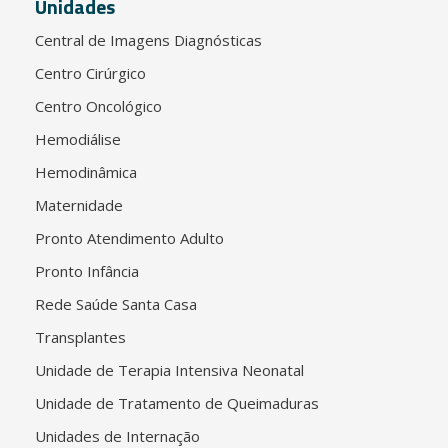
Unidades
Central de Imagens Diagnósticas
Centro Cirúrgico
Centro Oncológico
Hemodiálise
Hemodinâmica
Maternidade
Pronto Atendimento Adulto
Pronto Infância
Rede Saúde Santa Casa
Transplantes
Unidade de Terapia Intensiva Neonatal
Unidade de Tratamento de Queimaduras
Unidades de Internação