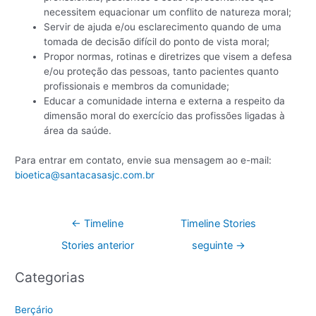
necessitem equacionar um conflito de natureza moral;
Servir de ajuda e/ou esclarecimento quando de uma
tomada de decisão difícil do ponto de vista moral;
Propor normas, rotinas e diretrizes que visem a defesa
e/ou proteção das pessoas, tanto pacientes quanto
profissionais e membros da comunidade;
Educar a comunidade interna e externa a respeito da
dimensão moral do exercício das profissões ligadas à
área da saúde.
Para entrar em contato, envie sua mensagem ao e-mail:
bioetica@santacasasjc.com.br
←
Timeline
Timeline Stories
Stories anterior
seguinte
→
Categorias
Berçário