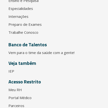
Ensino e Pesquisa
Especialidades
Internações
Preparo de Exames
Trabalhe Conosco
Banco de Talentos
Vem para o time da saúde com a gente!
Veja também
IEP
Acesso Restrito
Meu RH
Portal Médico
Parceiros