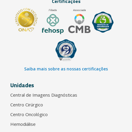
Certificações
Saiba mais sobre as nossas certificações
Unidades
Central de Imagens Diagnósticas
Centro Cirúrgico
Centro Oncológico
Hemodiálise