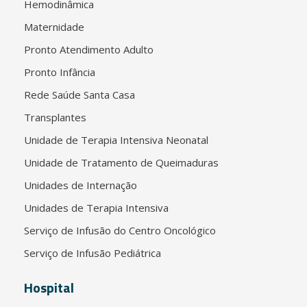
Hemodinâmica
Maternidade
Pronto Atendimento Adulto
Pronto Infância
Rede Saúde Santa Casa
Transplantes
Unidade de Terapia Intensiva Neonatal
Unidade de Tratamento de Queimaduras
Unidades de Internação
Unidades de Terapia Intensiva
Serviço de Infusão do Centro Oncológico
Serviço de Infusão Pediátrica
Hospital