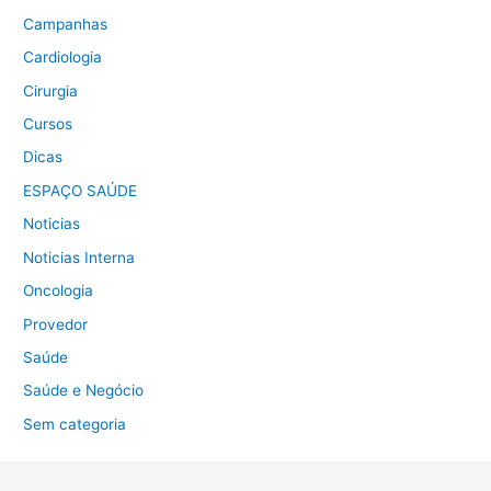
Campanhas
Cardiologia
Cirurgia
Cursos
Dicas
ESPAÇO SAÚDE
Noticias
Noticias Interna
Oncologia
Provedor
Saúde
Saúde e Negócio
Sem categoria