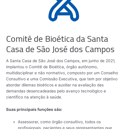
Comitê de Bioética da Santa
Casa de São José dos Campos
A Santa Casa de São José dos Campos, em junho de 2021,
implantou o Comitê de Bioética, órgão autônomo,
multidisciplinar e não normativo, composto por um Conselho
Consultivo e uma Comissão Executiva, que tem por objetivo
abordar dilemas bioéticos e auxiliar na avaliação das
demandas desencadeadas pelo avanço tecnológico e
científico na atenção à saúde.
Suas principais funções são:
Assessorar, como órgão consultivo, todos os
profissionais, pacientes e seus representantes que