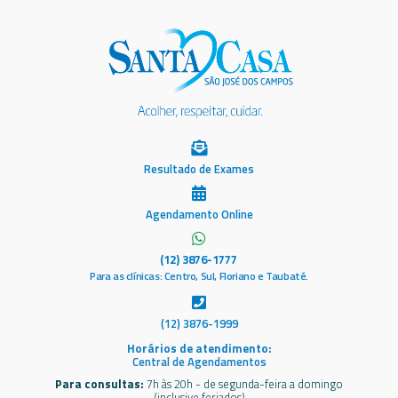
Resultado de Exames
Agendamento Online
(12) 3876-1777
Para as clínicas: Centro, Sul, Floriano e Taubaté.
(12) 3876-1999
Horários de atendimento:
Central de Agendamentos
Para consultas:
7h às 20h - de segunda-feira a domingo
(inclusive feriados)