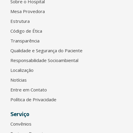
Sobre o Hospital
Mesa Provedora
Estrutura
Código de Ética
Transparência
Qualidade e Segurança do Paciente
Responsabilidade Socioambiental
Localização
Notícias
Entre em Contato
Política de Privacidade
Serviço
Convênios