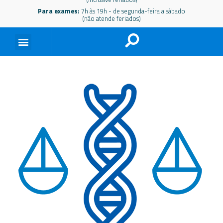
Para exames:
7h às 19h - de segunda-feira a sábado
(não atende feriados)