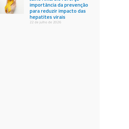
importância da prevenção
para reduzir impacto das
hepatites virais
22 de julho de 2026