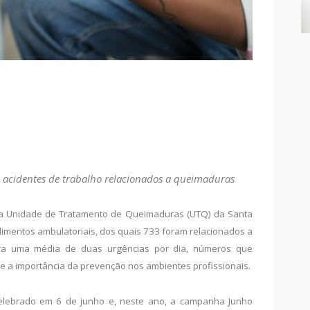
 acidentes de trabalho relacionados a queimaduras
6, a Unidade de Tratamento de Queimaduras (UTQ) da Santa
imentos ambulatoriais, dos quais 733 foram relacionados a
tra uma média de duas urgências por dia, números que
e a importância da prevenção nos ambientes profissionais.
elebrado em 6 de junho e, neste ano, a campanha Junho