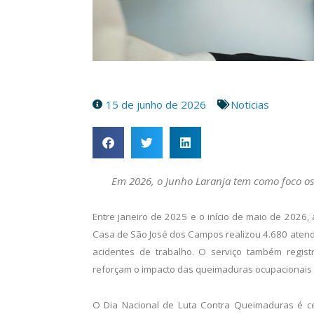
15 de junho de 2026
Noticias
Em 2026, o Junho Laranja tem como foco os
Entre janeiro de 2025 e o início de maio de 202
Casa de São José dos Campos realizou 4.680 atend
acidentes de trabalho. O serviço também regis
reforçam o impacto das queimaduras ocupacionais 
O Dia Nacional de Luta Contra Queimaduras é c