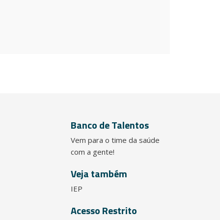
Banco de Talentos
Vem para o time da saúde
com a gente!
Veja também
IEP
Acesso Restrito