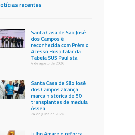
otícias recentes
Santa Casa de São José
dos Campos é
reconhecida com Prêmio
Acesso Hospitalar da
Tabela SUS Paulista
4 de agosto de 2026
Santa Casa de São José
dos Campos alcança
marca histórica de 50
transplantes de medula
óssea
24 de julho de 2026
Julho Amarelo reforça