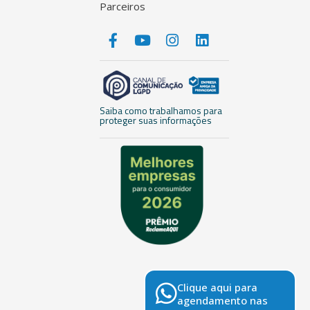
Parceiros
Saiba como trabalhamos para
proteger suas informações
Clique aqui para
agendamento nas