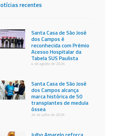
otícias recentes
Santa Casa de São José
dos Campos é
reconhecida com Prêmio
Acesso Hospitalar da
Tabela SUS Paulista
4 de agosto de 2026
Santa Casa de São José
dos Campos alcança
marca histórica de 50
transplantes de medula
óssea
24 de julho de 2026
Julho Amarelo reforça