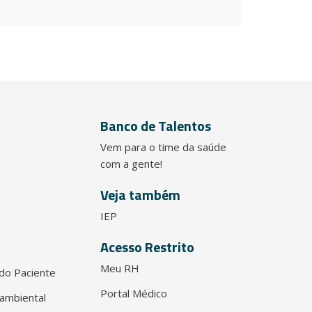
Banco de Talentos
Vem para o time da saúde
com a gente!
Veja também
IEP
Acesso Restrito
Meu RH
do Paciente
Portal Médico
ambiental