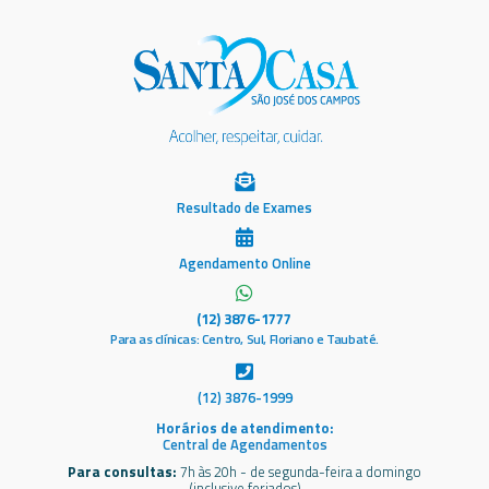
Resultado de Exames
Agendamento Online
(12) 3876-1777
Para as clínicas: Centro, Sul, Floriano e Taubaté.
(12) 3876-1999
Horários de atendimento:
Central de Agendamentos
Para consultas:
7h às 20h - de segunda-feira a domingo
(inclusive feriados)