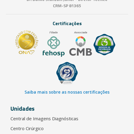
CRM-SP 81365
Certificações
Saiba mais sobre as nossas certificações
Unidades
Central de Imagens Diagnósticas
Centro Cirúrgico