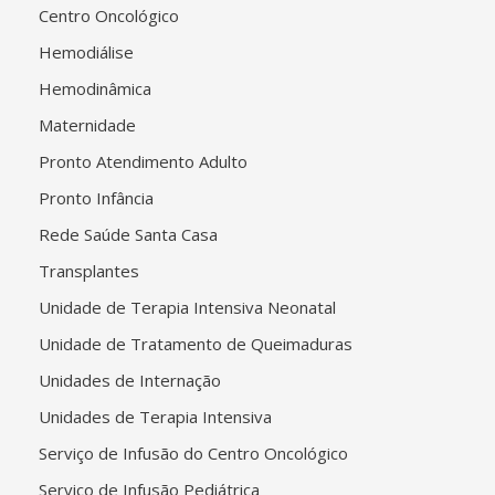
Centro Oncológico
Hemodiálise
Hemodinâmica
Maternidade
Pronto Atendimento Adulto
Pronto Infância
Rede Saúde Santa Casa
Transplantes
Unidade de Terapia Intensiva Neonatal
Unidade de Tratamento de Queimaduras
Unidades de Internação
Unidades de Terapia Intensiva
Serviço de Infusão do Centro Oncológico
Serviço de Infusão Pediátrica