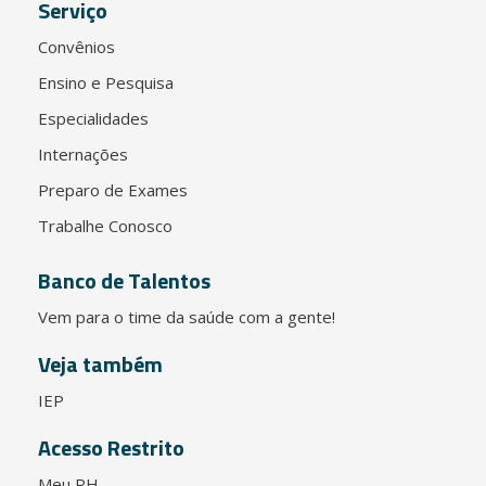
Serviço
Convênios
Ensino e Pesquisa
Especialidades
Internações
Preparo de Exames
Trabalhe Conosco
Banco de Talentos
Vem para o time da saúde com a gente!
Veja também
IEP
Acesso Restrito
Meu RH