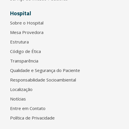
Hospital
Sobre o Hospital
Mesa Provedora
Estrutura
Código de Ética
Transparência
Qualidade e Segurança do Paciente
Responsabilidade Socioambiental
Localização
Notícias
Entre em Contato
Política de Privacidade