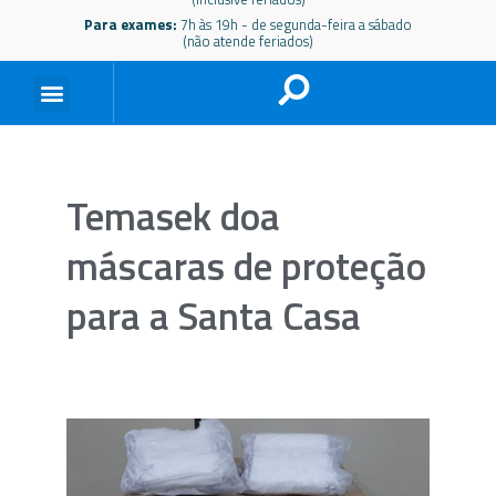
Para exames:
7h às 19h - de segunda-feira a sábado
(não atende feriados)
Temasek doa
máscaras de proteção
para a Santa Casa