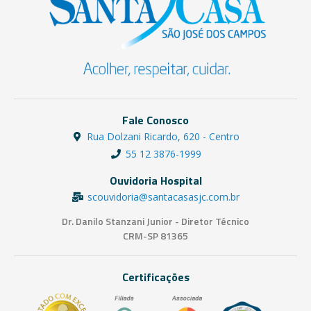
Fale Conosco
Rua Dolzani Ricardo, 620 - Centro
55 12 3876-1999
Ouvidoria Hospital
scouvidoria@santacasasjc.com.br
Dr. Danilo Stanzani Junior - Diretor Técnico
CRM-SP 81365
Certificações