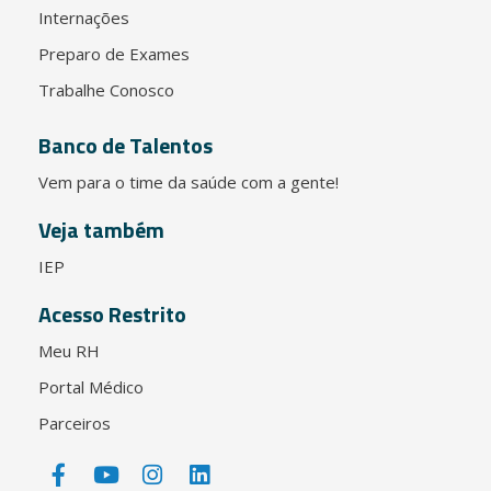
Internações
Preparo de Exames
Trabalhe Conosco
Banco de Talentos
Vem para o time da saúde com a gente!
Veja também
IEP
Acesso Restrito
Meu RH
Portal Médico
Parceiros