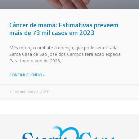
Câncer de mama: Estimativas preveem
mais de 73 mil casos em 2023
Mês reforça combate à doença, que pode ser evitada;
Santa Casa de São José dos Campos terá ação especial
Para todo o ano de 2023,
CONTINUE LENDO »
11 de outubro de 2023