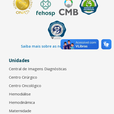
Saiba mais sobre as nossas certificações
Unidades
Central de Imagens Diagnósticas
Centro Cirúrgico
Centro Oncológico
Hemodiálise
Hemodinâmica
Maternidade