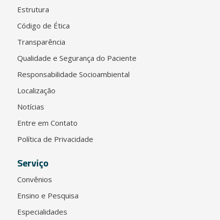
Estrutura
Código de Ética
Transparência
Qualidade e Segurança do Paciente
Responsabilidade Socioambiental
Localização
Notícias
Entre em Contato
Política de Privacidade
Serviço
Convênios
Ensino e Pesquisa
Especialidades