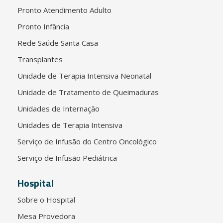
Pronto Atendimento Adulto
Pronto Infância
Rede Saúde Santa Casa
Transplantes
Unidade de Terapia Intensiva Neonatal
Unidade de Tratamento de Queimaduras
Unidades de Internação
Unidades de Terapia Intensiva
Serviço de Infusão do Centro Oncológico
Serviço de Infusão Pediátrica
Hospital
Sobre o Hospital
Mesa Provedora