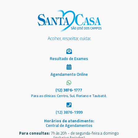
Resultado de Exames
Agendamento Online
(12) 3876-1777
Para as clínicas: Centro, Sul, Floriano e Taubaté.
(12) 3876-1999
Horários de atendimento:
Central de Agendamentos
Para consultas:
7h às 20h - de segunda-feira a domingo
(inclusive feriados)