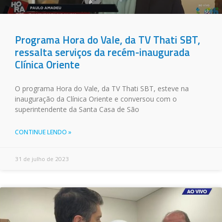
Programa Hora do Vale, da TV Thati SBT,
ressalta serviços da recém-inaugurada
Clínica Oriente
O programa Hora do Vale, da TV Thati SBT, esteve na
inauguração da Clínica Oriente e conversou com o
superintendente da Santa Casa de São
CONTINUE LENDO »
31 de julho de 2023