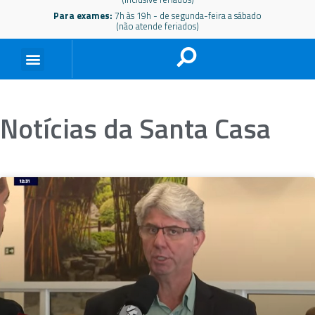
Para exames:
7h às 19h - de segunda-feira a sábado
(não atende feriados)
Notícias da Santa Casa