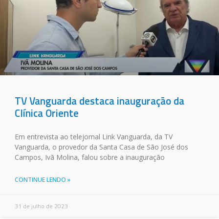
TV Vanguarda destaca inauguração da
Clínica Oriente
Em entrevista ao telejornal Link Vanguarda, da TV
Vanguarda, o provedor da Santa Casa de São José dos
Campos, Ivã Molina, falou sobre a inauguração
CONTINUE LENDO »
31 de julho de 2023