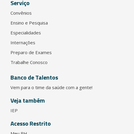
Serviço
Convênios
Ensino e Pesquisa
Especialidades
Internações
Preparo de Exames
Trabalhe Conosco
Banco de Talentos
Vem para o time da saúde com a gente!
Veja também
IEP
Acesso Restrito
Meu RH