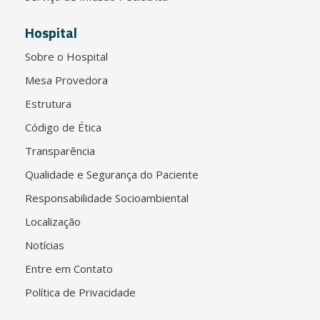
Hospital
Sobre o Hospital
Mesa Provedora
Estrutura
Código de Ética
Transparência
Qualidade e Segurança do Paciente
Responsabilidade Socioambiental
Localização
Notícias
Entre em Contato
Política de Privacidade