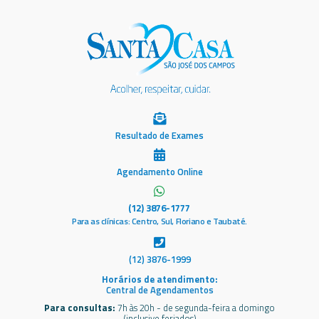
Resultado de Exames
Agendamento Online
(12) 3876-1777
Para as clínicas: Centro, Sul, Floriano e Taubaté.
(12) 3876-1999
Horários de atendimento:
Central de Agendamentos
Para consultas:
7h às 20h - de segunda-feira a domingo
(inclusive feriados)