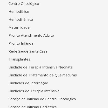
Centro Oncológico
Hemodiálise
Hemodinâmica
Maternidade
Pronto Atendimento Adulto
Pronto Infância
Rede Saúde Santa Casa
Transplantes
Unidade de Terapia Intensiva Neonatal
Unidade de Tratamento de Queimaduras
Unidades de Internação
Unidades de Terapia Intensiva
Serviço de Infusão do Centro Oncológico
Serviço de Infusão Pediátrica