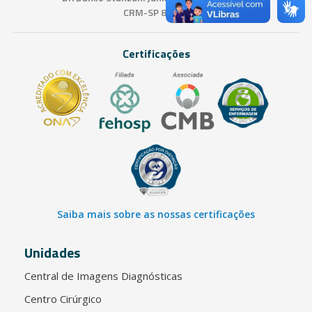
CRM-SP 81365
Certificações
Saiba mais sobre as nossas certificações
Unidades
Central de Imagens Diagnósticas
Centro Cirúrgico