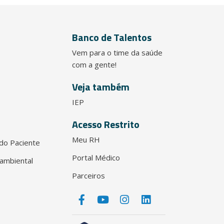
Banco de Talentos
Vem para o time da saúde
com a gente!
Veja também
IEP
Acesso Restrito
Meu RH
do Paciente
Portal Médico
ambiental
Parceiros