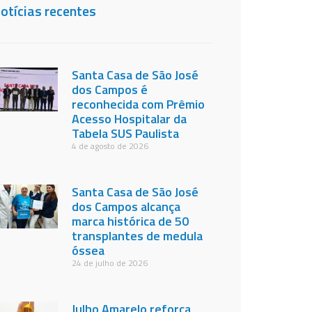
otícias recentes
Santa Casa de São José
dos Campos é
reconhecida com Prêmio
Acesso Hospitalar da
Tabela SUS Paulista
4 de agosto de 2026
Santa Casa de São José
dos Campos alcança
marca histórica de 50
transplantes de medula
óssea
24 de julho de 2026
Julho Amarelo reforça