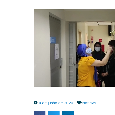
4 de junho de 2020
Noticias