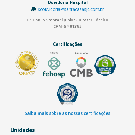
Ouvidoria Hospital
scouvidoria@santacasasjc.com.br
Dr. Danilo Stanzani Junior - Diretor Técnico
CRM-SP 81365
Certificações
Saiba mais sobre as nossas certificações
Unidades