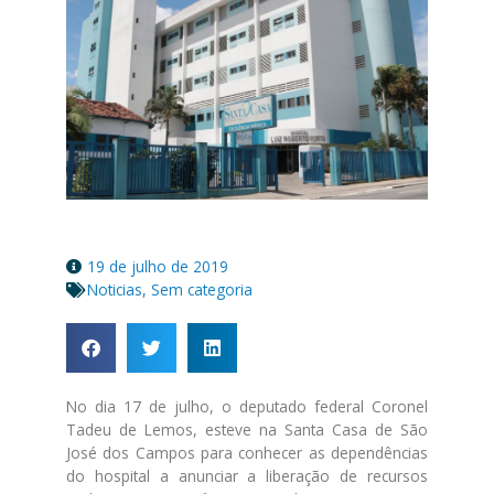
19 de julho de 2019
Noticias
,
Sem categoria
No dia 17 de julho, o deputado federal Coronel
Tadeu de Lemos, esteve na Santa Casa de São
José dos Campos para conhecer as dependências
do hospital a anunciar a liberação de recursos