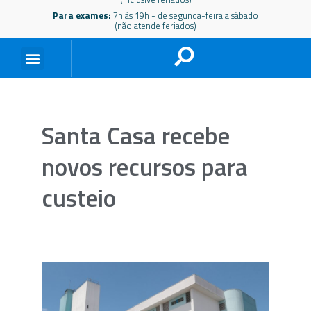
Para exames:
7h às 19h - de segunda-feira a sábado
(não atende feriados)
Santa Casa recebe
novos recursos para
custeio