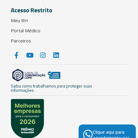
Acesso Restrito
Meu RH
Portal Médico
Parceiros
Saiba como trabalhamos para proteger suas
informações
Clique aqui para
agendamento nas