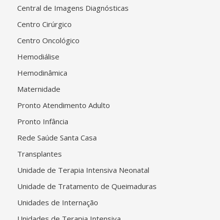
Central de Imagens Diagnósticas
Centro Cirúrgico
Centro Oncológico
Hemodiálise
Hemodinâmica
Maternidade
Pronto Atendimento Adulto
Pronto Infância
Rede Saúde Santa Casa
Transplantes
Unidade de Terapia Intensiva Neonatal
Unidade de Tratamento de Queimaduras
Unidades de Internação
Unidades de Terapia Intensiva