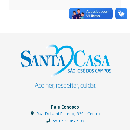
Fale Conosco
Rua Dolzani Ricardo, 620 - Centro
55 12 3876-1999