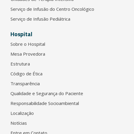
Serviço de Infusão do Centro Oncológico
Serviço de Infusão Pediátrica
Hospital
Sobre o Hospital
Mesa Provedora
Estrutura
Código de Ética
Transparência
Qualidade e Segurança do Paciente
Responsabilidade Socioambiental
Localização
Notícias
Entre em Contato