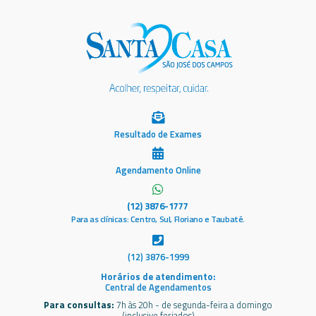
Resultado de Exames
Agendamento Online
(12) 3876-1777
Para as clínicas: Centro, Sul, Floriano e Taubaté.
(12) 3876-1999
Horários de atendimento:
Central de Agendamentos
Para consultas:
7h às 20h - de segunda-feira a domingo
(inclusive feriados)