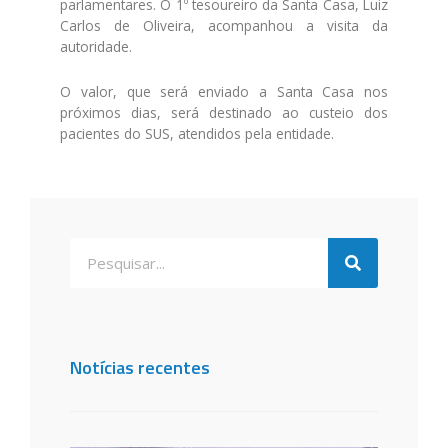
parlamentares. O 1º tesoureiro da Santa Casa, Luiz
Carlos de Oliveira, acompanhou a visita da
autoridade.
O valor, que será enviado a Santa Casa nos
próximos dias, será destinado ao custeio dos
pacientes do SUS, atendidos pela entidade.
Notícias recentes