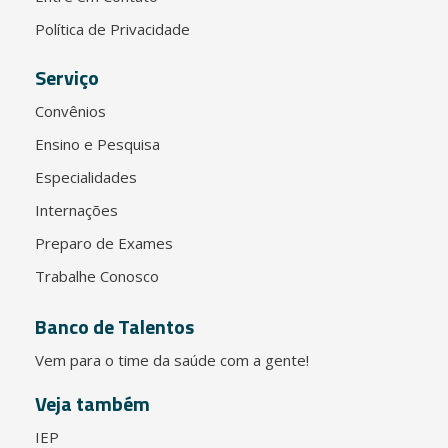
Política de Privacidade
Serviço
Convênios
Ensino e Pesquisa
Especialidades
Internações
Preparo de Exames
Trabalhe Conosco
Banco de Talentos
Vem para o time da saúde com a gente!
Veja também
IEP