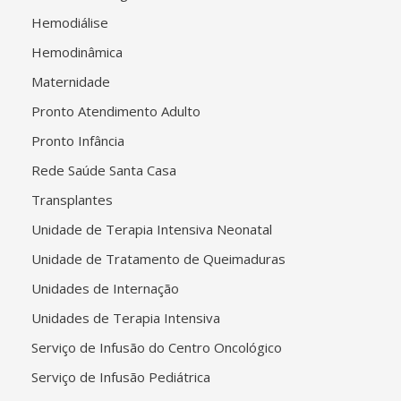
Hemodiálise
Hemodinâmica
Maternidade
Pronto Atendimento Adulto
Pronto Infância
Rede Saúde Santa Casa
Transplantes
Unidade de Terapia Intensiva Neonatal
Unidade de Tratamento de Queimaduras
Unidades de Internação
Unidades de Terapia Intensiva
Serviço de Infusão do Centro Oncológico
Serviço de Infusão Pediátrica