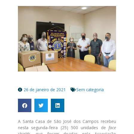
26 de janeiro de 2021
Sem categoria
A Santa Casa de São José dos Campos recebeu
nesta segunda-feira (25) 500 unidades de
face
shields
, que foram doadas pela Associação