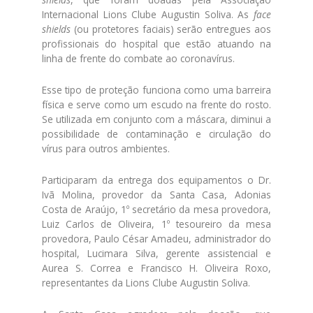
Internacional Lions Clube Augustin Soliva. As
face
shields
(ou protetores faciais) serão entregues aos
profissionais do hospital que estão atuando na
linha de frente do combate ao coronavírus.
Esse tipo de proteção funciona como uma barreira
física e serve como um escudo na frente do rosto.
Se utilizada em conjunto com a máscara, diminui a
possibilidade de contaminação e circulação do
vírus para outros ambientes.
Participaram da entrega dos equipamentos o Dr.
Ivã Molina, provedor da Santa Casa, Adonias
Costa de Araújo, 1º secretário da mesa provedora,
Luiz Carlos de Oliveira, 1º tesoureiro da mesa
provedora, Paulo César Amadeu, administrador do
hospital, Lucimara Silva, gerente assistencial e
Aurea S. Correa e Francisco H. Oliveira Roxo,
representantes da Lions Clube Augustin Soliva.