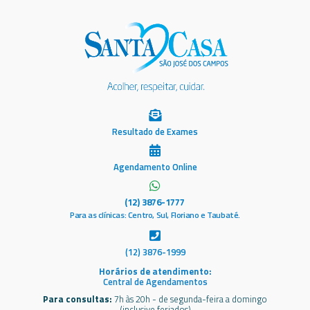
Resultado de Exames
Agendamento Online
(12) 3876-1777
Para as clínicas: Centro, Sul, Floriano e Taubaté.
(12) 3876-1999
Horários de atendimento:
Central de Agendamentos
Para consultas:
7h às 20h - de segunda-feira a domingo
(inclusive feriados)