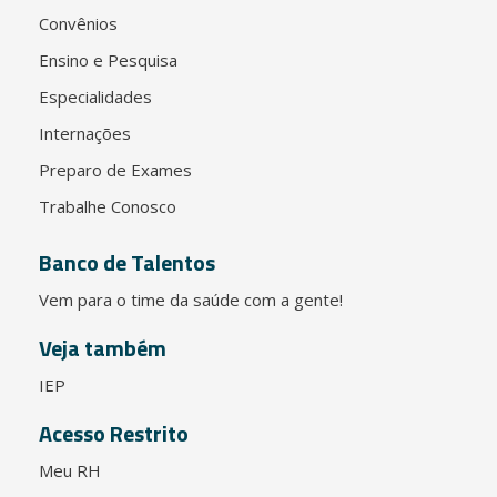
Convênios
Ensino e Pesquisa
Especialidades
Internações
Preparo de Exames
Trabalhe Conosco
Banco de Talentos
Vem para o time da saúde com a gente!
Veja também
IEP
Acesso Restrito
Meu RH