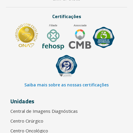
Certificações
Saiba mais sobre as nossas certificações
Unidades
Central de Imagens Diagnósticas
Centro Cirúrgico
Centro Oncológico