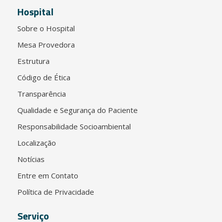
Hospital
Sobre o Hospital
Mesa Provedora
Estrutura
Código de Ética
Transparência
Qualidade e Segurança do Paciente
Responsabilidade Socioambiental
Localização
Notícias
Entre em Contato
Política de Privacidade
Serviço