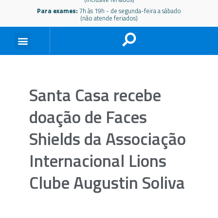
Para exames:
7h às 19h - de segunda-feira a sábado
(não atende feriados)
Santa Casa recebe
doação de Faces
Shields da Associação
Internacional Lions
Clube Augustin Soliva