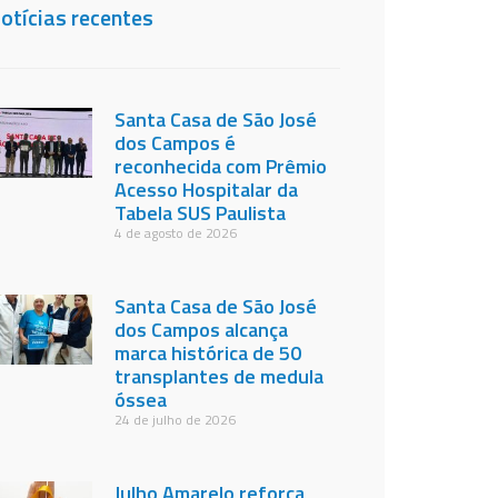
otícias recentes
Santa Casa de São José
dos Campos é
reconhecida com Prêmio
Acesso Hospitalar da
Tabela SUS Paulista
4 de agosto de 2026
Santa Casa de São José
dos Campos alcança
marca histórica de 50
transplantes de medula
óssea
24 de julho de 2026
Julho Amarelo reforça