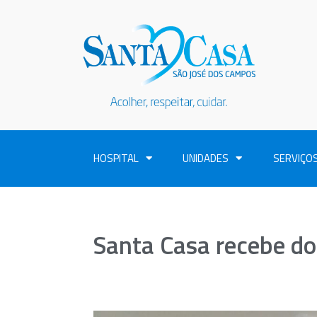
HOSPITAL
UNIDADES
SERVIÇO
Santa Casa recebe d