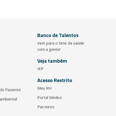
Banco de Talentos
Vem para o time da saúde
com a gente!
Veja também
IEP
Acesso Restrito
Meu RH
do Paciente
Portal Médico
ambiental
Parceiros