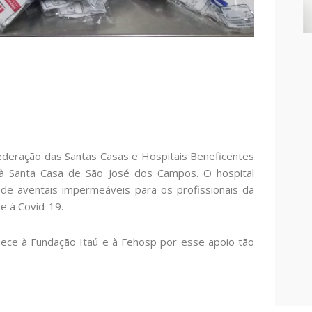
ederação das Santas Casas e Hospitais Beneficentes
à Santa Casa de São José dos Campos. O hospital
e aventais impermeáveis para os profissionais da
e à Covid-19.
ece à Fundação Itaú e à Fehosp por esse apoio tão