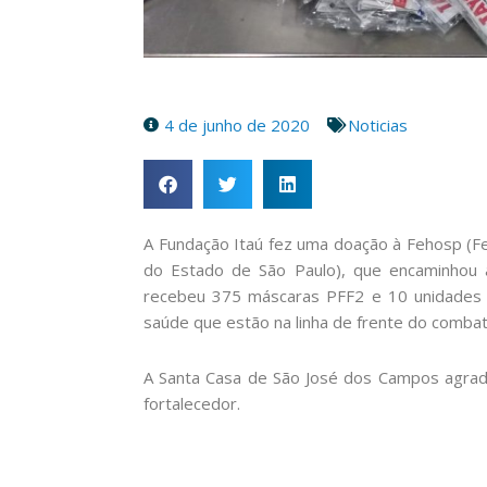
4 de junho de 2020
Noticias
A Fundação Itaú fez uma doação à Fehosp (F
do Estado de São Paulo), que encaminhou 
recebeu 375 máscaras PFF2 e 10 unidades d
saúde que estão na linha de frente do combat
A Santa Casa de São José dos Campos agrad
fortalecedor.