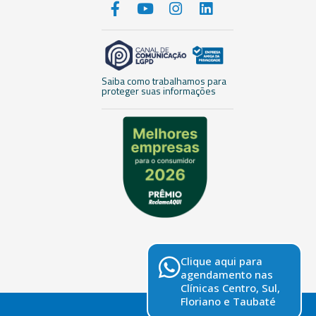
Saiba como trabalhamos para
proteger suas informações
Clique aqui para
agendamento nas
Clínicas Centro, Sul,
Floriano e Taubaté