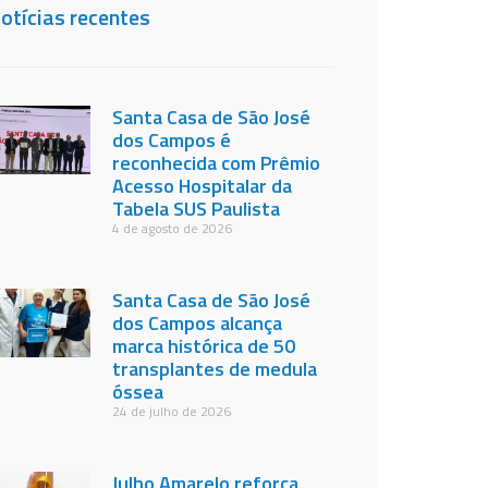
otícias recentes
Santa Casa de São José
dos Campos é
reconhecida com Prêmio
Acesso Hospitalar da
Tabela SUS Paulista
4 de agosto de 2026
Santa Casa de São José
dos Campos alcança
marca histórica de 50
transplantes de medula
óssea
24 de julho de 2026
Julho Amarelo reforça