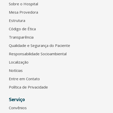
Sobre o Hospital
Mesa Provedora
Estrutura
Código de Ética
Transparência
Qualidade e Segurança do Paciente
Responsabilidade Socioambiental
Localização
Notícias
Entre em Contato
Política de Privacidade
Serviço
Convênios