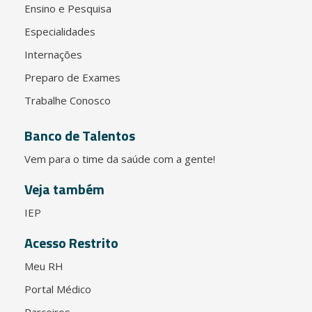
Ensino e Pesquisa
Especialidades
Internações
Preparo de Exames
Trabalhe Conosco
Banco de Talentos
Vem para o time da saúde com a gente!
Veja também
IEP
Acesso Restrito
Meu RH
Portal Médico