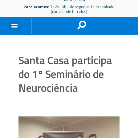
Para exames:
7h às 19h - de segunda-feira a sábado
(não atende feriados)
Santa Casa participa
do 1º Seminário de
Neurociência