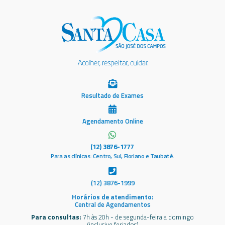
Resultado de Exames
Agendamento Online
(12) 3876-1777
Para as clínicas: Centro, Sul, Floriano e Taubaté.
(12) 3876-1999
Horários de atendimento:
Central de Agendamentos
Para consultas:
7h às 20h - de segunda-feira a domingo
(inclusive feriados)