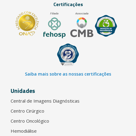
Certificações
Saiba mais sobre as nossas certificações
Unidades
Central de Imagens Diagnósticas
Centro Cirúrgico
Centro Oncológico
Hemodiálise