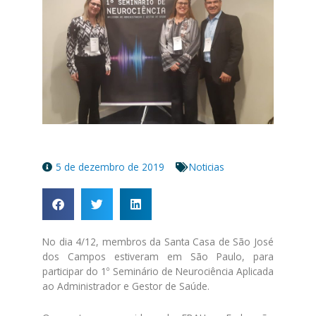
5 de dezembro de 2019
Noticias
No dia 4/12, membros da Santa Casa de São José
dos Campos estiveram em São Paulo, para
participar do 1º Seminário de Neurociência Aplicada
ao Administrador e Gestor de Saúde.