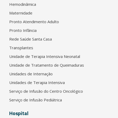
Hemodinâmica
Maternidade
Pronto Atendimento Adulto
Pronto Infância
Rede Saúde Santa Casa
Transplantes
Unidade de Terapia Intensiva Neonatal
Unidade de Tratamento de Queimaduras
Unidades de Internação
Unidades de Terapia Intensiva
Serviço de Infusão do Centro Oncológico
Serviço de Infusão Pediátrica
Hospital