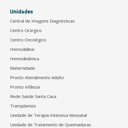
Unidades
Central de Imagens Diagnósticas
Centro Cirúrgico
Centro Oncológico
Hemodiálise
Hemodinâmica
Maternidade
Pronto Atendimento Adulto
Pronto Infância
Rede Saúde Santa Casa
Transplantes
Unidade de Terapia Intensiva Neonatal
Unidade de Tratamento de Queimaduras