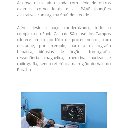
A nova clínica atua ainda com série de outros
exames, como fetais e as PAAF (punções
aspirativas com agulha fina) de tireoide.
Além deste espaço modernizado, todo o
complexo da Santa Casa de São José dos Campos
oferece amplo portfólio de procedimentos, com
destaque, por exemplo, para a elastografia
hepática, biópsias de órgãos, tomografia,
ressonância magnética, medicina nuclear e
radiografia, sendo referência na região do Vale do
Paraíba.