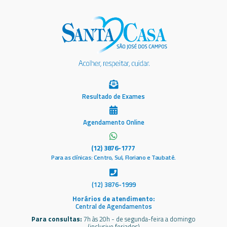
Resultado de Exames
Agendamento Online
(12) 3876-1777
Para as clínicas: Centro, Sul, Floriano e Taubaté.
(12) 3876-1999
Horários de atendimento:
Central de Agendamentos
Para consultas:
7h às 20h - de segunda-feira a domingo
(inclusive feriados)