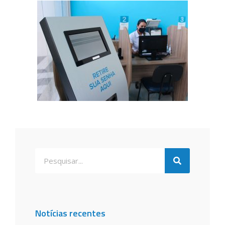
Notícias recentes