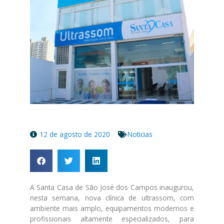
12 de agosto de 2020
Noticias
A Santa Casa de São José dos Campos inaugurou,
nesta semana, nova clínica de ultrassom, com
ambiente mais amplo, equipamentos modernos e
profissionais altamente especializados, para