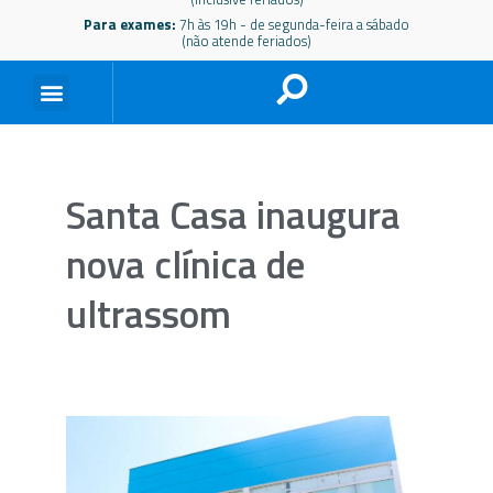
Para exames:
7h às 19h - de segunda-feira a sábado
(não atende feriados)
Santa Casa inaugura
nova clínica de
ultrassom