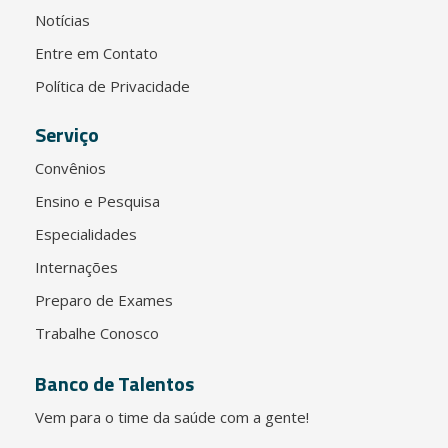
Notícias
Entre em Contato
Política de Privacidade
Serviço
Convênios
Ensino e Pesquisa
Especialidades
Internações
Preparo de Exames
Trabalhe Conosco
Banco de Talentos
Vem para o time da saúde com a gente!