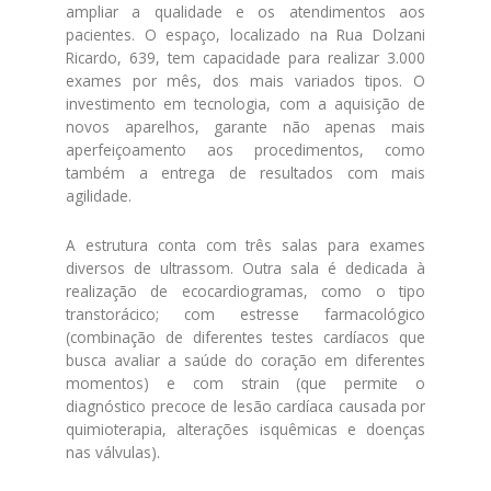
ampliar a qualidade e os atendimentos aos
pacientes. O espaço, localizado na Rua Dolzani
Ricardo, 639, tem capacidade para realizar 3.000
exames por mês, dos mais variados tipos. O
investimento em tecnologia, com a aquisição de
novos aparelhos, garante não apenas mais
aperfeiçoamento aos procedimentos, como
também a entrega de resultados com mais
agilidade.
A estrutura conta com três salas para exames
diversos de ultrassom. Outra sala é dedicada à
realização de ecocardiogramas, como o tipo
transtorácico; com estresse farmacológico
(combinação de diferentes testes cardíacos que
busca avaliar a saúde do coração em diferentes
momentos) e com strain (que permite o
diagnóstico precoce de lesão cardíaca causada por
quimioterapia, alterações isquêmicas e doenças
nas válvulas).