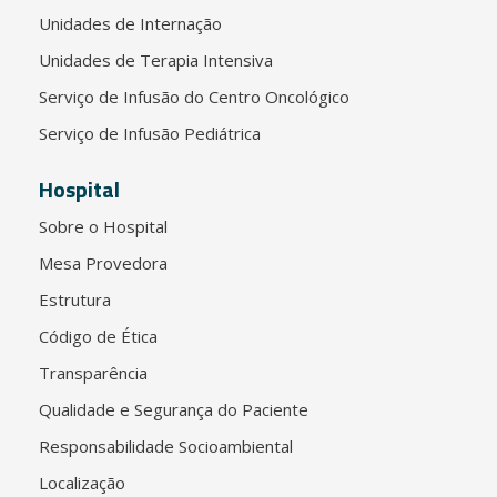
Unidades de Internação
Unidades de Terapia Intensiva
Serviço de Infusão do Centro Oncológico
Serviço de Infusão Pediátrica
Hospital
Sobre o Hospital
Mesa Provedora
Estrutura
Código de Ética
Transparência
Qualidade e Segurança do Paciente
Responsabilidade Socioambiental
Localização