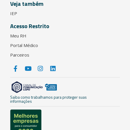
Veja também
IEP
Acesso Restrito
Meu RH
Portal Médico
Parceiros
Saiba como trabalhamos para proteger suas
informações