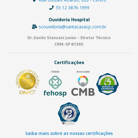
55 12 3876-1999
Ouvidoria Hospital
scouvidoria@santacasasjc.com.br
Dr. Danilo Stanzani Junior - Diretor Técnico
CRM-SP 81365
Certificações
Saiba mais sobre as nossas certificações