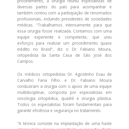
procedimento, a cirurgia reuniu especialistas de
diversas partes do país para acompanhar e
também contou com a participação de renomados
profissionais, incluindo presidentes de sociedades
médicas. “Trabalhamos intensamente para que
essa cirurgia fosse realizada. Contamos com uma
equipe experiente e competente, que uniu
esforços para realizar um procedimento quase
inédito no Brasil”, diz o Dr. Fabiano Moura,
ortopedista da Santa Casa de São José dos
Campos.
Os médicos ortopedistas Dr. Agostinho Esau de
Carvalho Faria Filho e Dr. Fabiano Moura
conduziram a cirurgia com o apoio de uma equipe
multidisciplinar, composta por especialistas em
oncologia ortopédica, quadril e cirurgia plástica.
Todos os especialistas foram fundamentais para
garantir eficiência e segurança no tratamento.
“A técnica consiste na implantação de uma haste