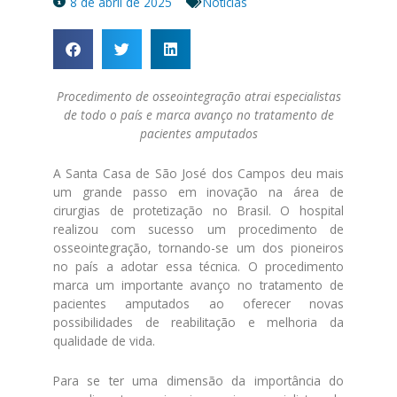
8 de abril de 2025
Noticias
Procedimento de osseointegração atrai especialistas
de todo o país e marca avanço no tratamento de
pacientes amputados
A Santa Casa de São José dos Campos deu mais
um grande passo em inovação na área de
cirurgias de protetização no Brasil. O hospital
realizou com sucesso um procedimento de
osseointegração, tornando-se um dos pioneiros
no país a adotar essa técnica. O procedimento
marca um importante avanço no tratamento de
pacientes amputados ao oferecer novas
possibilidades de reabilitação e melhoria da
qualidade de vida.
Para se ter uma dimensão da importância do