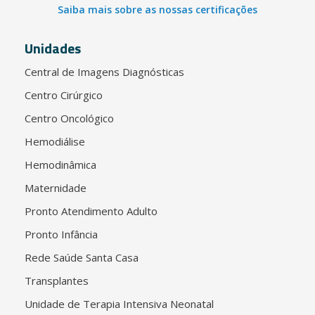
Saiba mais sobre as nossas certificações
Unidades
Central de Imagens Diagnósticas
Centro Cirúrgico
Centro Oncológico
Hemodiálise
Hemodinâmica
Maternidade
Pronto Atendimento Adulto
Pronto Infância
Rede Saúde Santa Casa
Transplantes
Unidade de Terapia Intensiva Neonatal