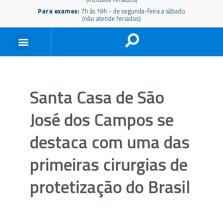
Para exames:
7h às 19h - de segunda-feira a sábado
(não atende feriados)
Santa Casa de São
José dos Campos se
destaca com uma das
primeiras cirurgias de
protetização do Brasil