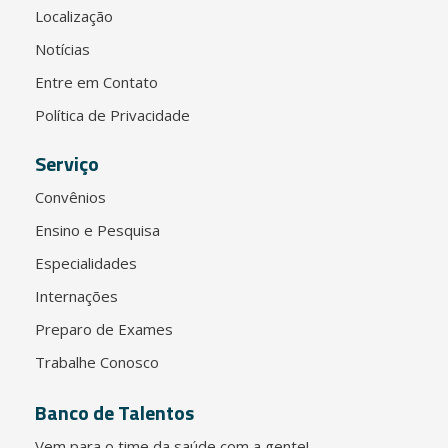
Localização
Notícias
Entre em Contato
Política de Privacidade
Serviço
Convênios
Ensino e Pesquisa
Especialidades
Internações
Preparo de Exames
Trabalhe Conosco
Banco de Talentos
Vem para o time da saúde com a gente!