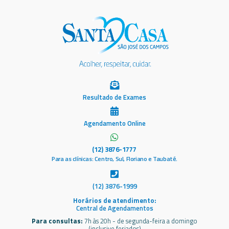
Resultado de Exames
Agendamento Online
(12) 3876-1777
Para as clínicas: Centro, Sul, Floriano e Taubaté.
(12) 3876-1999
Horários de atendimento:
Central de Agendamentos
Para consultas:
7h às 20h - de segunda-feira a domingo
(inclusive feriados)