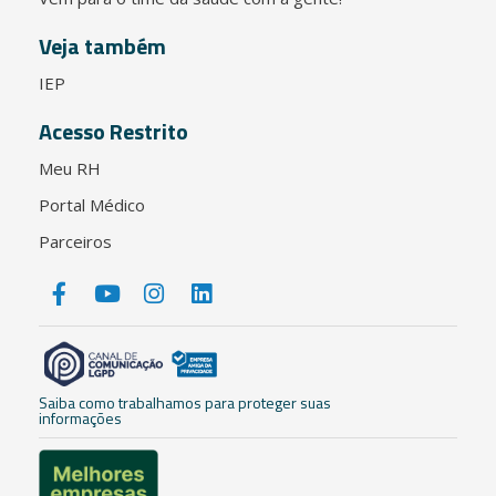
Veja também
IEP
Acesso Restrito
Meu RH
Portal Médico
Parceiros
Saiba como trabalhamos para proteger suas
informações