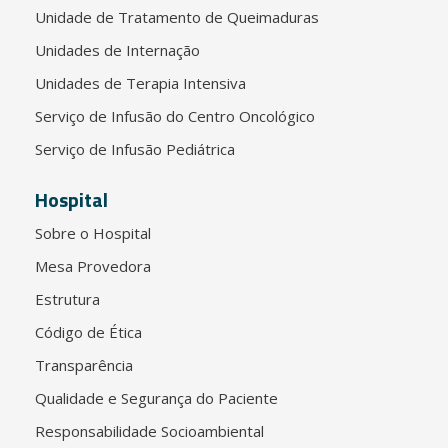
Unidade de Tratamento de Queimaduras
Unidades de Internação
Unidades de Terapia Intensiva
Serviço de Infusão do Centro Oncológico
Serviço de Infusão Pediátrica
Hospital
Sobre o Hospital
Mesa Provedora
Estrutura
Código de Ética
Transparência
Qualidade e Segurança do Paciente
Responsabilidade Socioambiental