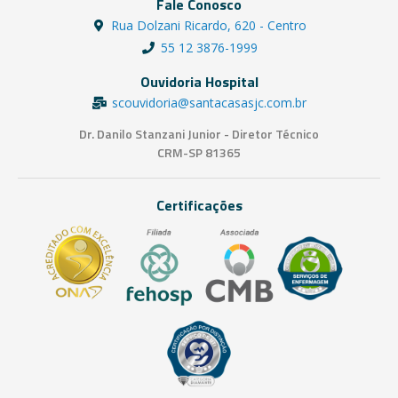
Fale Conosco
Rua Dolzani Ricardo, 620 - Centro
55 12 3876-1999
Ouvidoria Hospital
scouvidoria@santacasasjc.com.br
Dr. Danilo Stanzani Junior - Diretor Técnico
CRM-SP 81365
Certificações