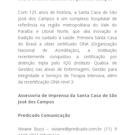
Com 125 anos de história, a Santa Casa de São
José dos Campos é um complexo hospitalar de
referência na região metropolitana do Vale do
Paraíba e Litoral Norte, que alia inovação e
tradição no cuidado à saúde. Primeira Santa Casa
do Brasil a obter certificado ONA (Organização
Nacional de Acreditação), a instituição
recentemente conquistou a certificação por
distinção tripla pelo IQG (Instituto Qualisa de
Gestão) nas áreas de Enfermagem, Gestão para
Integridade e Serviços de Terapia Intensiva, além
da recertificação ONA nível 3.
Assessoria de Imprensa da Santa Casa de São
José dos Campos
Predicado Comunicação
Viviane Bucci – viviane@predicado.com.br (11) 9