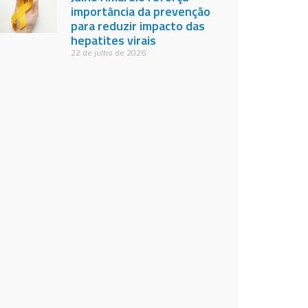
importância da prevenção
para reduzir impacto das
hepatites virais
22 de julho de 2026