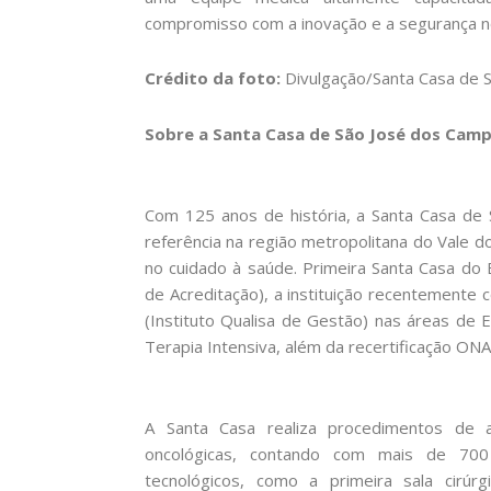
compromisso com a inovação e a segurança n
Crédito da foto:
Divulgação/Santa Casa de 
Sobre a Santa Casa de São José dos Cam
Com 125 anos de história, a Santa Casa de
referência na região metropolitana do Vale do
no cuidado à saúde. Primeira Santa Casa do B
de Acreditação), a instituição recentemente c
(Instituto Qualisa de Gestão) nas áreas de
Terapia Intensiva, além da recertificação ONA 
A Santa Casa realiza procedimentos de a
oncológicas, contando com mais de 700
tecnológicos, como a primeira sala cirúrgi