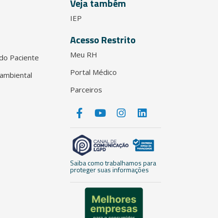
Veja também
IEP
Acesso Restrito
Meu RH
do Paciente
Portal Médico
ambiental
Parceiros
Saiba como trabalhamos para
proteger suas informações