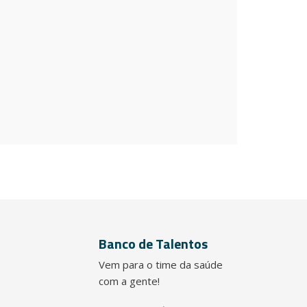
Banco de Talentos
Vem para o time da saúde
com a gente!