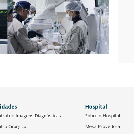
idades
Hospital
tral de Imagens Diagnósticas
Sobre o Hospital
tro Cirúrgico
Mesa Provedora