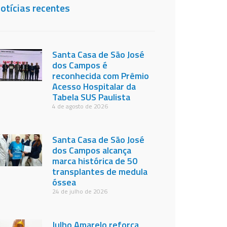
otícias recentes
Santa Casa de São José
dos Campos é
reconhecida com Prêmio
Acesso Hospitalar da
Tabela SUS Paulista
4 de agosto de 2026
Santa Casa de São José
dos Campos alcança
marca histórica de 50
transplantes de medula
óssea
24 de julho de 2026
Julho Amarelo reforça