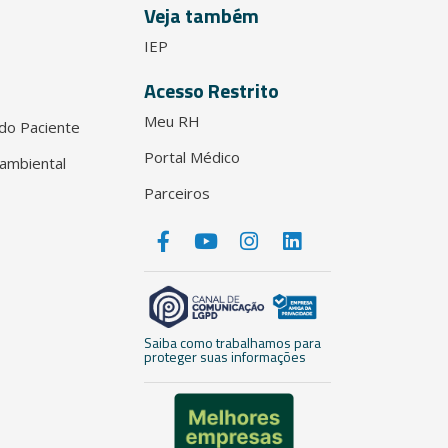
Veja também
IEP
Acesso Restrito
Meu RH
do Paciente
Portal Médico
ambiental
Parceiros
Saiba como trabalhamos para
proteger suas informações