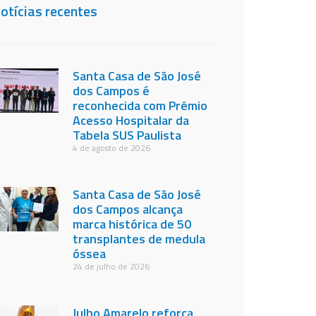
otícias recentes
Santa Casa de São José
dos Campos é
reconhecida com Prêmio
Acesso Hospitalar da
Tabela SUS Paulista
4 de agosto de 2026
Santa Casa de São José
dos Campos alcança
marca histórica de 50
transplantes de medula
óssea
24 de julho de 2026
Julho Amarelo reforça