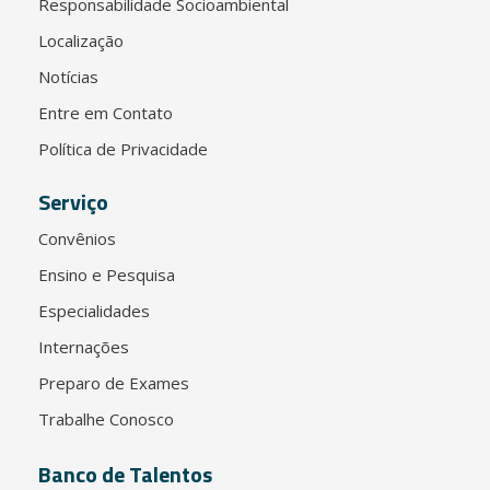
Responsabilidade Socioambiental
Localização
Notícias
Entre em Contato
Política de Privacidade
Serviço
Convênios
Ensino e Pesquisa
Especialidades
Internações
Preparo de Exames
Trabalhe Conosco
Banco de Talentos