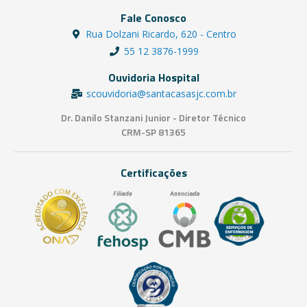
Fale Conosco
Rua Dolzani Ricardo, 620 - Centro
55 12 3876-1999
Ouvidoria Hospital
scouvidoria@santacasasjc.com.br
Dr. Danilo Stanzani Junior - Diretor Técnico
CRM-SP 81365
Certificações