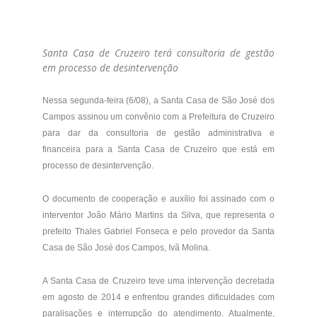
Santa Casa de Cruzeiro terá consultoria de gestão
em processo de desintervenção
Nessa segunda-feira (6/08), a Santa Casa de São José dos
Campos assinou um convênio com a Prefeitura de Cruzeiro
para dar da consultoria de gestão administrativa e
financeira para a Santa Casa de Cruzeiro que está em
processo de desintervenção.
O documento de cooperação e auxílio foi assinado com o
interventor João Mário Martins da Silva, que representa o
prefeito Thales Gabriel Fonseca e pelo provedor da Santa
Casa de São José dos Campos, Ivã Molina.
A Santa Casa de Cruzeiro teve uma intervenção decretada
em agosto de 2014 e enfrentou grandes dificuldades com
paralisações e interrupção do atendimento. Atualmente,