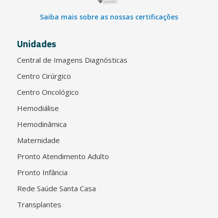
Saiba mais sobre as nossas certificações
Unidades
Central de Imagens Diagnósticas
Centro Cirúrgico
Centro Oncológico
Hemodiálise
Hemodinâmica
Maternidade
Pronto Atendimento Adulto
Pronto Infância
Rede Saúde Santa Casa
Transplantes