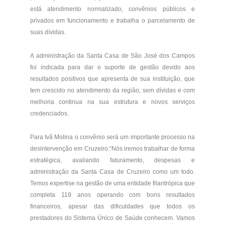
está atendimento normalizado, convênios públicos e
privados em funcionamento e trabalha o parcelamento de
suas dívidas.
A administração da Santa Casa de São José dos Campos
foi indicada para dar o suporte de gestão devido aos
resultados positivos que apresenta de sua instituição, que
tem crescido no atendimento da região, sem dívidas e com
melhoria continua na sua estrutura e novos serviços
credenciados.
Para Ivã Molina o convênio será um importante processo na
desintervenção em Cruzeiro.“Nós iremos trabalhar de forma
estratégica, avaliando faturamento, despesas e
administração da Santa Casa de Cruzeiro como um todo.
Temos expertise na gestão de uma entidade filantrópica que
completa 119 anos operando com bons resultados
financeiros, apesar das dificuldades que todos os
prestadores do Sistema Único de Saúde conhecem. Vamos