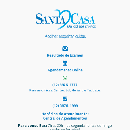
Resultado de Exames
Agendamento Online
(12) 3876-1777
Para as clínicas: Centro, Sul, Floriano e Taubaté.
(12) 3876-1999
Horários de atendimento:
Central de Agendamentos
Para consultas:
7h às 20h - de segunda-feira a domingo
(inclusive feriados)