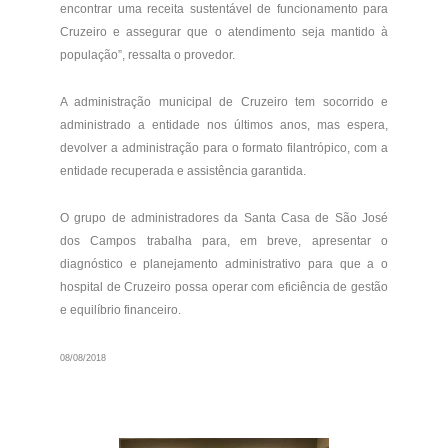
encontrar uma receita sustentável de funcionamento para
Cruzeiro e assegurar que o atendimento seja mantido à
população”, ressalta o provedor.
A administração municipal de Cruzeiro tem socorrido e
administrado a entidade nos últimos anos, mas espera,
devolver a administração para o formato filantrópico, com a
entidade recuperada e assistência garantida.
O grupo de administradores da Santa Casa de São José
dos Campos trabalha para, em breve, apresentar o
diagnóstico e planejamento administrativo para que a o
hospital de Cruzeiro possa operar com eficiência de gestão
e equilíbrio financeiro.
08/08/2018