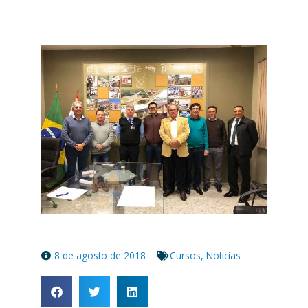
8 de agosto de 2018
Cursos
,
Noticias