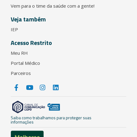
Vem para o time da saúde com a gente!
Veja também
IEP
Acesso Restrito
Meu RH
Portal Médico
Parceiros
Saiba como trabalhamos para proteger suas
informações