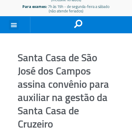
Para exames:
7h às 19h - de segunda-feira a sábado
(não atende feriados)
Santa Casa de São
José dos Campos
assina convênio para
auxiliar na gestão da
Santa Casa de
Cruzeiro