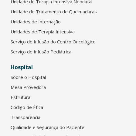
Unidade de Terapia Intensiva Neonatal
Unidade de Tratamento de Queimaduras
Unidades de Internação
Unidades de Terapia Intensiva
Serviço de Infusão do Centro Oncológico
Serviço de Infusão Pediátrica
Hospital
Sobre o Hospital
Mesa Provedora
Estrutura
Código de Ética
Transparência
Qualidade e Segurança do Paciente