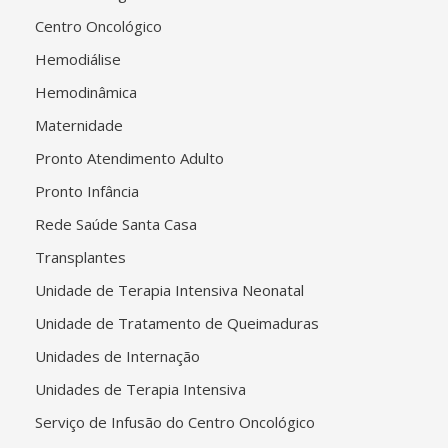
Centro Oncológico
Hemodiálise
Hemodinâmica
Maternidade
Pronto Atendimento Adulto
Pronto Infância
Rede Saúde Santa Casa
Transplantes
Unidade de Terapia Intensiva Neonatal
Unidade de Tratamento de Queimaduras
Unidades de Internação
Unidades de Terapia Intensiva
Serviço de Infusão do Centro Oncológico