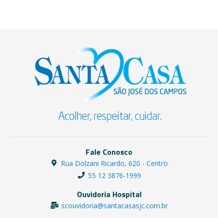
Fale Conosco
Rua Dolzani Ricardo, 620 - Centro
55 12 3876-1999
Ouvidoria Hospital
scouvidoria@santacasasjc.com.br