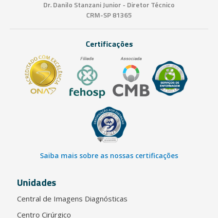
Dr. Danilo Stanzani Junior - Diretor Técnico
CRM-SP 81365
Certificações
Saiba mais sobre as nossas certificações
Unidades
Central de Imagens Diagnósticas
Centro Cirúrgico