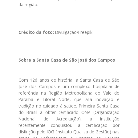
da região.
Crédito da foto:
Divulgação/Freepik.
Sobre a Santa Casa de São José dos Campos
Com 126 anos de história, a Santa Casa de São
José dos Campos é um complexo hospitalar de
referência na Região Metropolitana do Vale do
Paraíba e Litoral Norte, que alia inovação e
tradição no cuidado à saúde. Primeira Santa Casa
do Brasil a obter certificado ONA (Organização
Nacional de Acreditação), a instituição
recentemente conquistou a certificação por
distinção pelo IQG (Instituto Qualisa de Gestão) nas