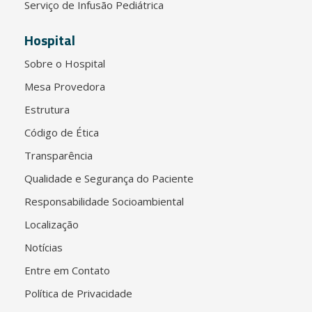
Serviço de Infusão Pediátrica
Hospital
Sobre o Hospital
Mesa Provedora
Estrutura
Código de Ética
Transparência
Qualidade e Segurança do Paciente
Responsabilidade Socioambiental
Localização
Notícias
Entre em Contato
Política de Privacidade