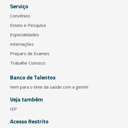
Serviço
Convênios
Ensino e Pesquisa
Especialidades
Internações
Preparo de Exames
Trabalhe Conosco
Banco de Talentos
Vem para o time da saúde com a gente!
Veja também
IEP
Acesso Restrito