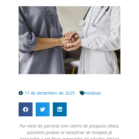
11 de dezembro de 2025
Noticias
Por meio de parceria com centro de pesquisa clínica,
pacientes podem se beneficiar de terapias já
aprovadas e em fases avançadas de estudos clínicos