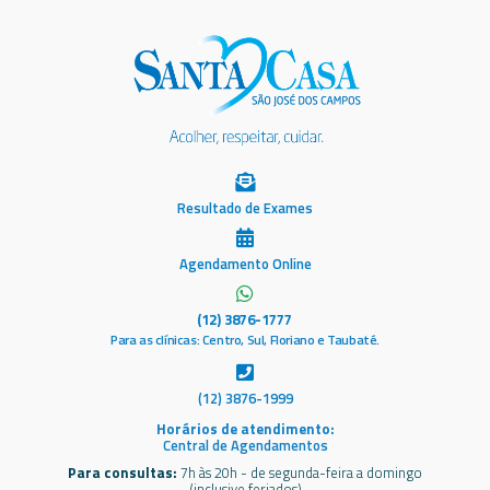
Resultado de Exames
Agendamento Online
(12) 3876-1777
Para as clínicas: Centro, Sul, Floriano e Taubaté.
(12) 3876-1999
Horários de atendimento:
Central de Agendamentos
Para consultas:
7h às 20h - de segunda-feira a domingo
(inclusive feriados)