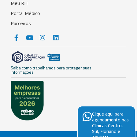
Meu RH
Portal Médico
Parceiros
Saiba como trabalhamos para proteger suas
informações
Clique aqui para
agendamento nas
Clínicas Centro,
Sul, Floriano e