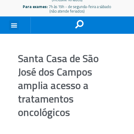
Para exames:
7h às 19h - de segunda-feira a sábado
(não atende feriados)
Santa Casa de São
José dos Campos
amplia acesso a
tratamentos
oncológicos