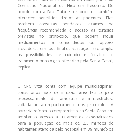
Comissão Nacional de Ética em Pesquisa. De
acordo com a Dra. Taiane, os projetos também
oferecem benefícios diretos às pacientes. “Elas
recebem consultas periódicas, exames na
frequência recomendada e acesso às terapias
previstas no protocolo, que podem incluir
medicamentos já consolidados ou opções
inovadoras em fase final de validação. Isso amplia
as possibilidades de cuidado e fortalece o
tratamento oncológico oferecido pela Santa Casa”,
explica.
O CPC Vitta conta com equipe multidisciplinar,
consultórios, sala de infusão, área técnica para
processamento de amostras e infraestrutura
voltada ao acompanhamento dos protocolos. A
parceria reforça o compromisso da Santa Casa em
ampliar o acesso a tratamentos especializados
para a população de mais de 2,5 milhões de
habitantes atendida pelo hospital em 39 municípios