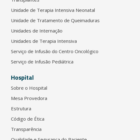
Unidade de Terapia Intensiva Neonatal
Unidade de Tratamento de Queimaduras
Unidades de Internação
Unidades de Terapia Intensiva
Serviço de Infusão do Centro Oncológico
Serviço de Infusão Pediátrica
Hospital
Sobre o Hospital
Mesa Provedora
Estrutura
Código de Ética
Transparência
Qualidade e Segurança do Paciente