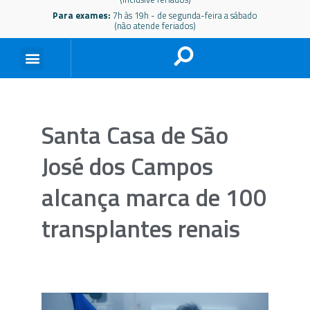
Para exames:
7h às 19h - de segunda-feira a sábado
(não atende feriados)
Santa Casa de São
José dos Campos
alcança marca de 100
transplantes renais