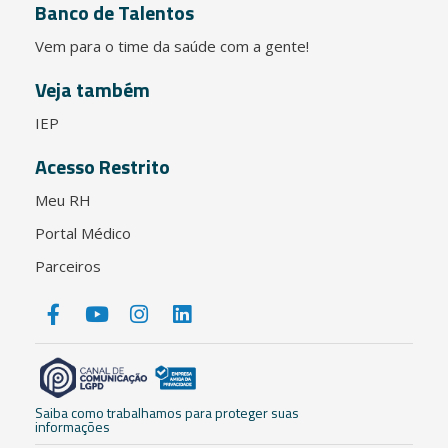
Banco de Talentos
Vem para o time da saúde com a gente!
Veja também
IEP
Acesso Restrito
Meu RH
Portal Médico
Parceiros
Saiba como trabalhamos para proteger suas
informações