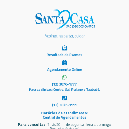
Resultado de Exames
Agendamento Online
(12) 3876-1777
Para as clínicas: Centro, Sul, Floriano e Taubaté.
(12) 3876-1999
Horários de atendimento:
Central de Agendamentos
Para consultas:
7h às 20h - de segunda-feira a domingo
(inclusive feriados)