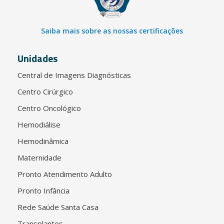
Saiba mais sobre as nossas certificações
Unidades
Central de Imagens Diagnósticas
Centro Cirúrgico
Centro Oncológico
Hemodiálise
Hemodinâmica
Maternidade
Pronto Atendimento Adulto
Pronto Infância
Rede Saúde Santa Casa
Transplantes