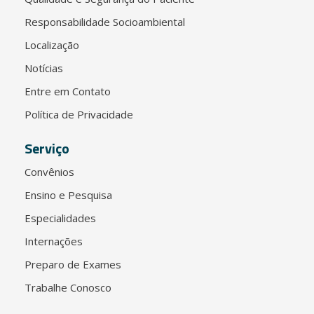
Responsabilidade Socioambiental
Localização
Notícias
Entre em Contato
Política de Privacidade
Serviço
Convênios
Ensino e Pesquisa
Especialidades
Internações
Preparo de Exames
Trabalhe Conosco