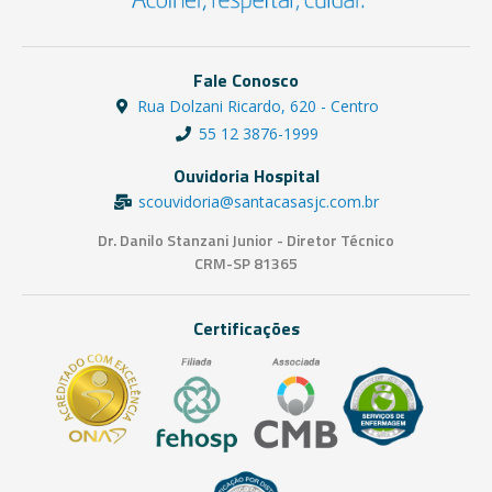
Fale Conosco
Rua Dolzani Ricardo, 620 - Centro
55 12 3876-1999
Ouvidoria Hospital
scouvidoria@santacasasjc.com.br
Dr. Danilo Stanzani Junior - Diretor Técnico
CRM-SP 81365
Certificações