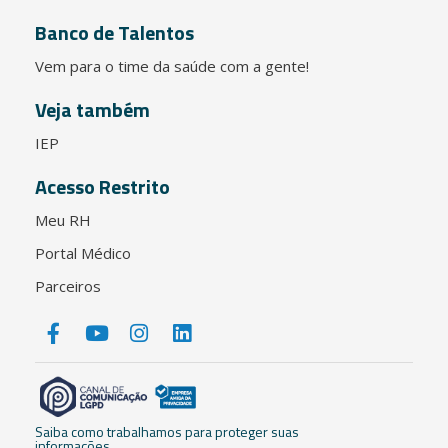
Banco de Talentos
Vem para o time da saúde com a gente!
Veja também
IEP
Acesso Restrito
Meu RH
Portal Médico
Parceiros
Saiba como trabalhamos para proteger suas
informações