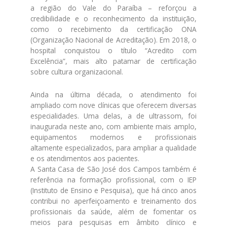
a região do Vale do Paraíba – reforçou a
credibilidade e o reconhecimento da instituição,
como o recebimento da certificação ONA
(Organização Nacional de Acreditação). Em 2018, o
hospital conquistou o título “Acredito com
Excelência”, mais alto patamar de certificação
sobre cultura organizacional.
Ainda na última década, o atendimento foi
ampliado com nove clínicas que oferecem diversas
especialidades. Uma delas, a de ultrassom, foi
inaugurada neste ano, com ambiente mais amplo,
equipamentos modernos e profissionais
altamente especializados, para ampliar a qualidade
e os atendimentos aos pacientes.
A Santa Casa de São José dos Campos também é
referência na formação profissional, com o IEP
(Instituto de Ensino e Pesquisa), que há cinco anos
contribui no aperfeiçoamento e treinamento dos
profissionais da saúde, além de fomentar os
meios para pesquisas em âmbito clínico e