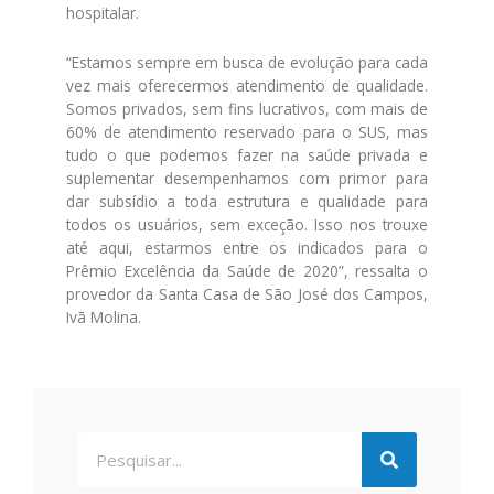
hospitalar.
“Estamos sempre em busca de evolução para cada
vez mais oferecermos atendimento de qualidade.
Somos privados, sem fins lucrativos, com mais de
60% de atendimento reservado para o SUS, mas
tudo o que podemos fazer na saúde privada e
suplementar desempenhamos com primor para
dar subsídio a toda estrutura e qualidade para
todos os usuários, sem exceção. Isso nos trouxe
até aqui, estarmos entre os indicados para o
Prêmio Excelência da Saúde de 2020”, ressalta o
provedor da Santa Casa de São José dos Campos,
Ivã Molina.