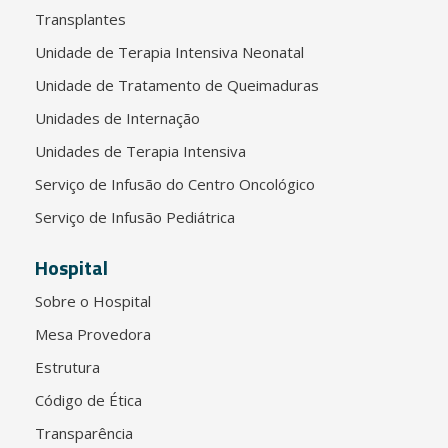
Transplantes
Unidade de Terapia Intensiva Neonatal
Unidade de Tratamento de Queimaduras
Unidades de Internação
Unidades de Terapia Intensiva
Serviço de Infusão do Centro Oncológico
Serviço de Infusão Pediátrica
Hospital
Sobre o Hospital
Mesa Provedora
Estrutura
Código de Ética
Transparência