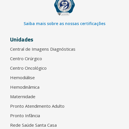
Saiba mais sobre as nossas certificações
Unidades
Central de Imagens Diagnósticas
Centro Cirúrgico
Centro Oncológico
Hemodiálise
Hemodinâmica
Maternidade
Pronto Atendimento Adulto
Pronto Infância
Rede Saúde Santa Casa