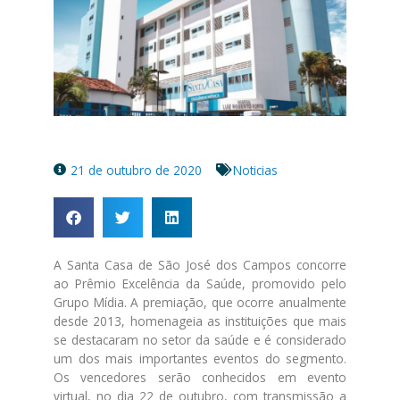
21 de outubro de 2020
Noticias
A Santa Casa de São José dos Campos concorre
ao Prêmio Excelência da Saúde, promovido pelo
Grupo Mídia. A premiação, que ocorre anualmente
desde 2013, homenageia as instituições que mais
se destacaram no setor da saúde e é considerado
um dos mais importantes eventos do segmento.
Os vencedores serão conhecidos em evento
virtual, no dia 22 de outubro, com transmissão a