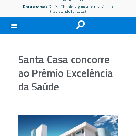
Para exames:
7h às 19h - de segunda-feira a sábado
(não atende feriados)
Santa Casa concorre
ao Prêmio Excelência
da Saúde