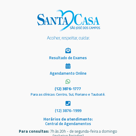
Resultado de Exames
Agendamento Online
(12) 3876-1777
Para as clínicas: Centro, Sul, Floriano e Taubaté.
(12) 3876-1999
Horários de atendimento:
Central de Agendamentos
Para consultas:
7h às 20h - de segunda-feira a domingo
(inclusive feriados)