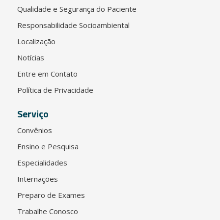
Qualidade e Segurança do Paciente
Responsabilidade Socioambiental
Localização
Notícias
Entre em Contato
Política de Privacidade
Serviço
Convênios
Ensino e Pesquisa
Especialidades
Internações
Preparo de Exames
Trabalhe Conosco