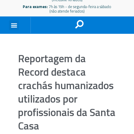
Para exames:
7h às 19h - de segunda-feira a sábado
(não atende feriados)
Reportagem da
Record destaca
crachás humanizados
utilizados por
profissionais da Santa
Casa