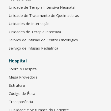
Unidade de Terapia Intensiva Neonatal
Unidade de Tratamento de Queimaduras
Unidades de Internação
Unidades de Terapia Intensiva
Serviço de Infusão do Centro Oncológico
Serviço de Infusão Pediátrica
Hospital
Sobre o Hospital
Mesa Provedora
Estrutura
Código de Ética
Transparência
Qualidade e Segurança do Paciente