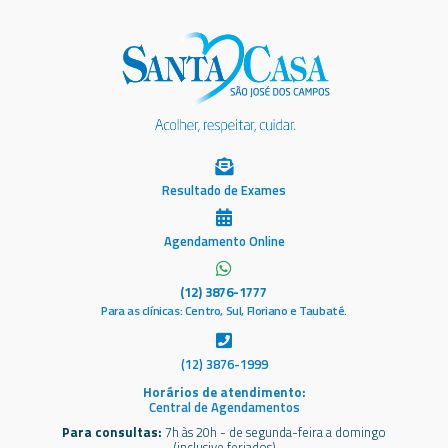
Resultado de Exames
Agendamento Online
(12) 3876-1777
Para as clínicas: Centro, Sul, Floriano e Taubaté.
(12) 3876-1999
Horários de atendimento:
Central de Agendamentos
Para consultas:
7h às 20h - de segunda-feira a domingo
(inclusive feriados)