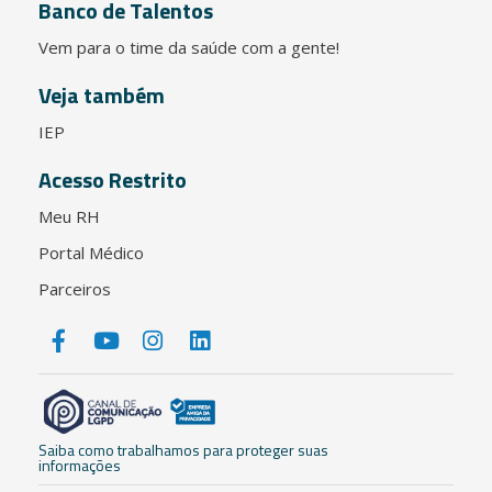
Banco de Talentos
Vem para o time da saúde com a gente!
Veja também
IEP
Acesso Restrito
Meu RH
Portal Médico
Parceiros
Saiba como trabalhamos para proteger suas
informações