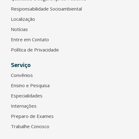
Responsabilidade Socioambiental
Localização
Notícias
Entre em Contato
Política de Privacidade
Serviço
Convênios
Ensino e Pesquisa
Especialidades
Internações
Preparo de Exames
Trabalhe Conosco