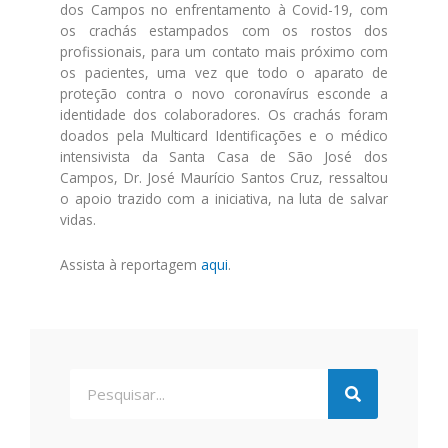
dos Campos no enfrentamento à Covid-19, com
os crachás estampados com os rostos dos
profissionais, para um contato mais próximo com
os pacientes, uma vez que todo o aparato de
proteção contra o novo coronavírus esconde a
identidade dos colaboradores. Os crachás foram
doados pela Multicard Identificações e o médico
intensivista da Santa Casa de São José dos
Campos, Dr. José Maurício Santos Cruz, ressaltou
o apoio trazido com a iniciativa, na luta de salvar
vidas.
Assista à reportagem
aqui
.