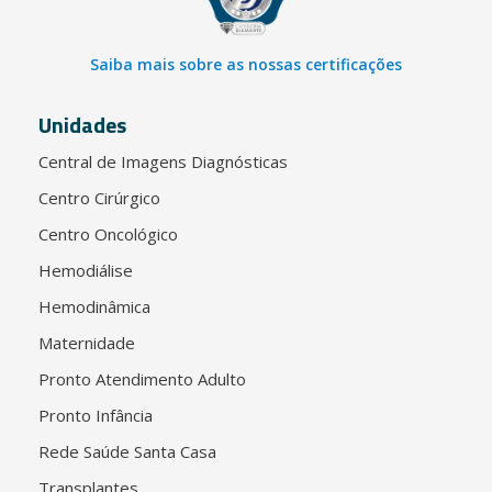
Saiba mais sobre as nossas certificações
Unidades
Central de Imagens Diagnósticas
Centro Cirúrgico
Centro Oncológico
Hemodiálise
Hemodinâmica
Maternidade
Pronto Atendimento Adulto
Pronto Infância
Rede Saúde Santa Casa
Transplantes