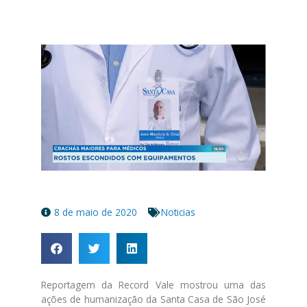
8 de maio de 2020
Noticias
Reportagem da Record Vale mostrou uma das
ações de humanização da Santa Casa de São José