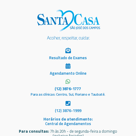
Resultado de Exames
Agendamento Online
(12) 3876-1777
Para as clínicas: Centro, Sul, Floriano e Taubaté.
(12) 3876-1999
Horários de atendimento:
Central de Agendamentos
Para consultas:
7h às 20h - de segunda-feira a domingo
(inclusive feriados)