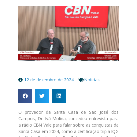
12 de dezembro de 2024
Noticias
O provedor da Santa Casa de São José dos
Campos, Dr. Ivã Molina, concedeu entrevista para
a rádio CBN Vale para falar sobre as conquistas da
Santa Casa em 2024, como a certificação tripla IQG