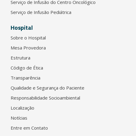
Serviço de Infusão do Centro Oncológico
Serviço de Infusão Pediátrica
Hospital
Sobre o Hospital
Mesa Provedora
Estrutura
Código de Ética
Transparência
Qualidade e Segurança do Paciente
Responsabilidade Socioambiental
Localização
Notícias
Entre em Contato