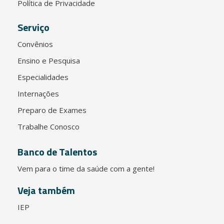
Política de Privacidade
Serviço
Convênios
Ensino e Pesquisa
Especialidades
Internações
Preparo de Exames
Trabalhe Conosco
Banco de Talentos
Vem para o time da saúde com a gente!
Veja também
IEP