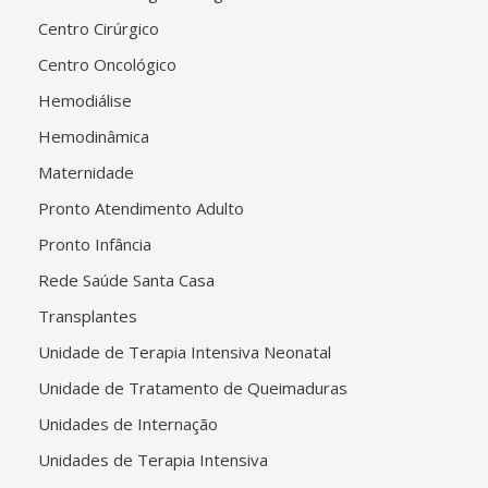
Centro Cirúrgico
Centro Oncológico
Hemodiálise
Hemodinâmica
Maternidade
Pronto Atendimento Adulto
Pronto Infância
Rede Saúde Santa Casa
Transplantes
Unidade de Terapia Intensiva Neonatal
Unidade de Tratamento de Queimaduras
Unidades de Internação
Unidades de Terapia Intensiva