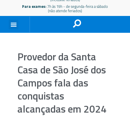
Para exames:
7h às 19h - de segunda-feira a sábado
(não atende feriados)
Provedor da Santa
Casa de São José dos
Campos fala das
conquistas
alcançadas em 2024