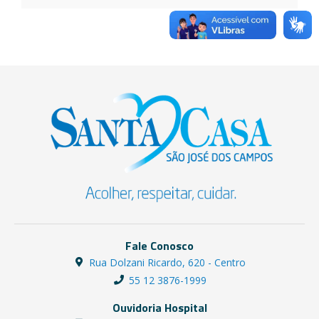
Fale Conosco
Rua Dolzani Ricardo, 620 - Centro
55 12 3876-1999
Ouvidoria Hospital