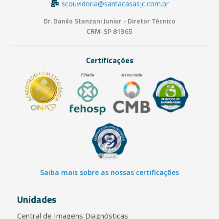
scouvidoria@santacasasjc.com.br
Dr. Danilo Stanzani Junior - Diretor Técnico
CRM-SP 81365
Certificações
Saiba mais sobre as nossas certificações
Unidades
Central de Imagens Diagnósticas