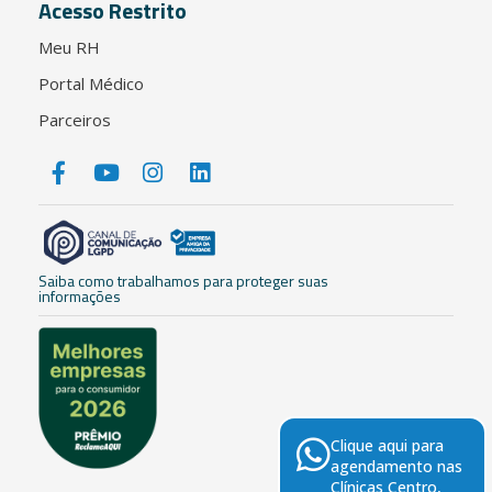
Acesso Restrito
Meu RH
Portal Médico
Parceiros
Saiba como trabalhamos para proteger suas
informações
Clique aqui para
agendamento nas
Clínicas Centro,