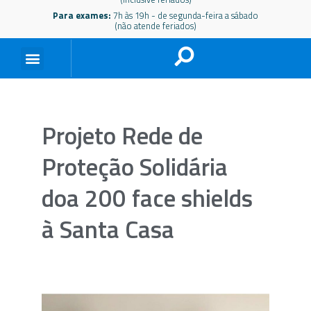
Para exames:
7h às 19h - de segunda-feira a sábado
(não atende feriados)
Projeto Rede de
Proteção Solidária
doa 200 face shields
à Santa Casa