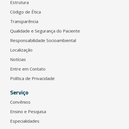
Estrutura
Código de Ética
Transparência
Qualidade e Segurança do Paciente
Responsabilidade Socioambiental
Localização
Notícias
Entre em Contato
Política de Privacidade
Serviço
Convênios
Ensino e Pesquisa
Especialidades