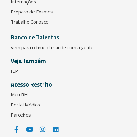
Internações
Preparo de Exames
Trabalhe Conosco
Banco de Talentos
Vem para o time da saúde com a gente!
Veja também
IEP
Acesso Restrito
Meu RH
Portal Médico
Parceiros