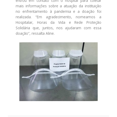
entrou em contato com o hospital para coletar
mais informações sobre a atuação da instituição
no enfrentamento à pandemia e a doação foi
realizada. “Em agradecimento, nomeamos a
Hospitalar, Horas da Vida e Rede Proteção
Solidária que, juntos, nos ajudaram com essa
doação”, ressalta Aline.