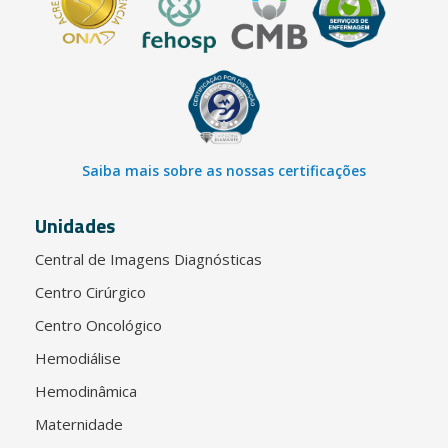
Saiba mais sobre as nossas certificações
Unidades
Central de Imagens Diagnósticas
Centro Cirúrgico
Centro Oncológico
Hemodiálise
Hemodinâmica
Maternidade