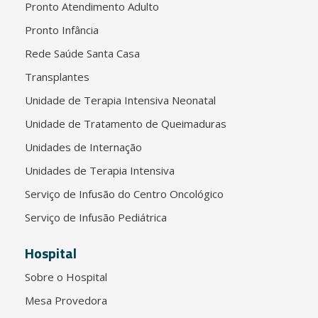
Pronto Atendimento Adulto
Pronto Infância
Rede Saúde Santa Casa
Transplantes
Unidade de Terapia Intensiva Neonatal
Unidade de Tratamento de Queimaduras
Unidades de Internação
Unidades de Terapia Intensiva
Serviço de Infusão do Centro Oncológico
Serviço de Infusão Pediátrica
Hospital
Sobre o Hospital
Mesa Provedora