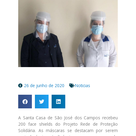
26 de junho de 2020
Noticias
A Santa Casa de São José dos Campos recebeu
200 face shields do Projeto Rede de Proteção
Solidária. As máscaras se destacam por serem