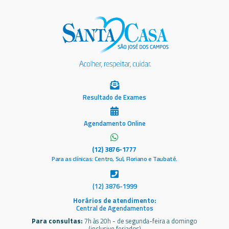
Resultado de Exames
Agendamento Online
(12) 3876-1777
Para as clínicas: Centro, Sul, Floriano e Taubaté.
(12) 3876-1999
Horários de atendimento:
Central de Agendamentos
Para consultas:
7h às 20h - de segunda-feira a domingo
(inclusive feriados)