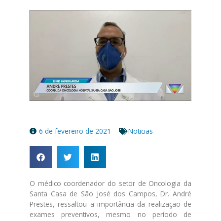
6 de fevereiro de 2021
Noticias
O médico coordenador do setor de Oncologia da
Santa Casa de São José dos Campos, Dr. André
Prestes, ressaltou a importância da realização de
exames preventivos, mesmo no período de