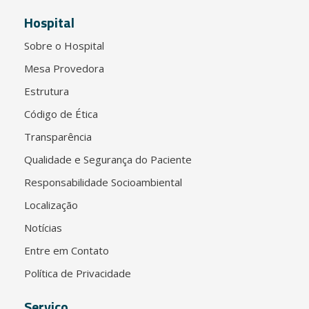
Hospital
Sobre o Hospital
Mesa Provedora
Estrutura
Código de Ética
Transparência
Qualidade e Segurança do Paciente
Responsabilidade Socioambiental
Localização
Notícias
Entre em Contato
Política de Privacidade
Serviço