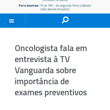
Para exames:
7h às 19h - de segunda-feira a sábado
(não atende feriados)
Oncologista fala em
entrevista à TV
Vanguarda sobre
importância de
exames preventivos