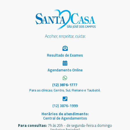
Resultado de Exames
Agendamento Online
(12) 3876-1777
Para as clínicas: Centro, Sul, Floriano e Taubaté.
(12) 3876-1999
Horários de atendimento:
Central de Agendamentos
Para consultas:
7h às 20h - de segunda-feira a domingo
(inclusive feriados)