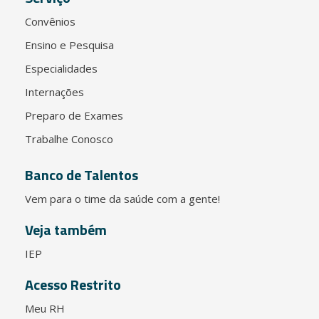
Convênios
Ensino e Pesquisa
Especialidades
Internações
Preparo de Exames
Trabalhe Conosco
Banco de Talentos
Vem para o time da saúde com a gente!
Veja também
IEP
Acesso Restrito
Meu RH