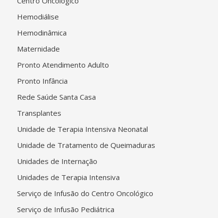
Centro Oncológico
Hemodiálise
Hemodinâmica
Maternidade
Pronto Atendimento Adulto
Pronto Infância
Rede Saúde Santa Casa
Transplantes
Unidade de Terapia Intensiva Neonatal
Unidade de Tratamento de Queimaduras
Unidades de Internação
Unidades de Terapia Intensiva
Serviço de Infusão do Centro Oncológico
Serviço de Infusão Pediátrica