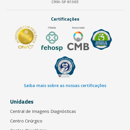
CRM-SP 81365
Certificações
Saiba mais sobre as nossas certificações
Unidades
Central de Imagens Diagnósticas
Centro Cirúrgico