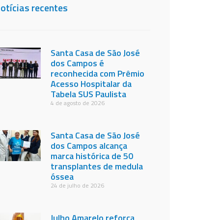
otícias recentes
Santa Casa de São José
dos Campos é
reconhecida com Prêmio
Acesso Hospitalar da
Tabela SUS Paulista
4 de agosto de 2026
Santa Casa de São José
dos Campos alcança
marca histórica de 50
transplantes de medula
óssea
24 de julho de 2026
Julho Amarelo reforça