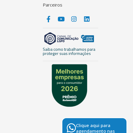
Parceiros
Saiba como trabalhamos para
proteger suas informações
Clique aqui para
agendamento nas