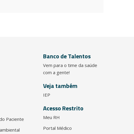
Banco de Talentos
Vem para o time da saúde
com a gente!
Veja também
IEP
Acesso Restrito
Meu RH
do Paciente
Portal Médico
ambiental