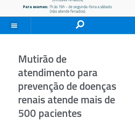
Para exames:
7h às 19h - de segunda-feira a sábado
(não atende feriados)
Mutirão de
atendimento para
prevenção de doenças
renais atende mais de
500 pacientes