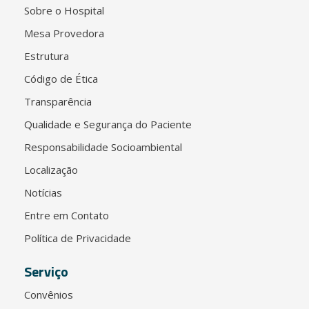
Sobre o Hospital
Mesa Provedora
Estrutura
Código de Ética
Transparência
Qualidade e Segurança do Paciente
Responsabilidade Socioambiental
Localização
Notícias
Entre em Contato
Política de Privacidade
Serviço
Convênios