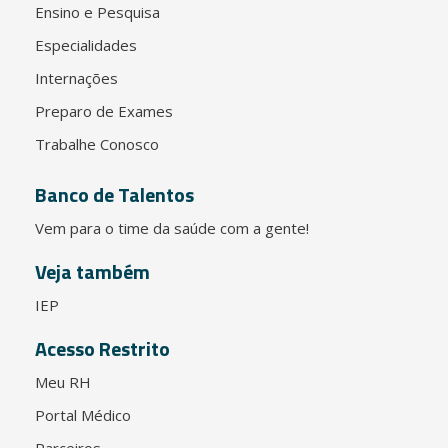
Ensino e Pesquisa
Especialidades
Internações
Preparo de Exames
Trabalhe Conosco
Banco de Talentos
Vem para o time da saúde com a gente!
Veja também
IEP
Acesso Restrito
Meu RH
Portal Médico
Parceiros