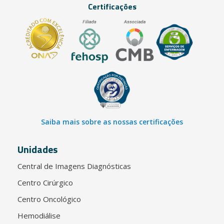
Certificações
Saiba mais sobre as nossas certificações
Unidades
Central de Imagens Diagnósticas
Centro Cirúrgico
Centro Oncológico
Hemodiálise