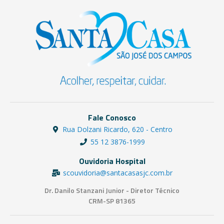
Fale Conosco
Rua Dolzani Ricardo, 620 - Centro
55 12 3876-1999
Ouvidoria Hospital
scouvidoria@santacasasjc.com.br
Dr. Danilo Stanzani Junior - Diretor Técnico
CRM-SP 81365