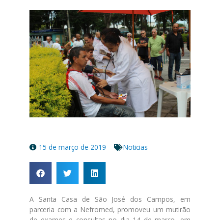
15 de março de 2019
Noticias
A Santa Casa de São José dos Campos, em
parceria com a Nefromed, promoveu um mutirão
de exames e consultas no dia 14 de março, em