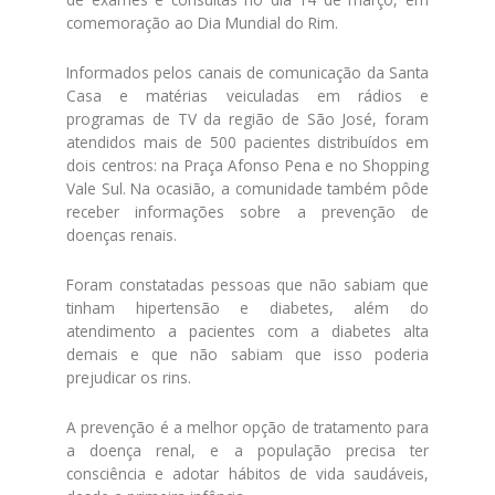
comemoração ao Dia Mundial do Rim.
Informados pelos canais de comunicação da Santa
Casa e matérias veiculadas em rádios e
programas de TV da região de São José, foram
atendidos mais de 500 pacientes distribuídos em
dois centros: na Praça Afonso Pena e no Shopping
Vale Sul. Na ocasião, a comunidade também pôde
receber informações sobre a prevenção de
doenças renais.
Foram constatadas pessoas que não sabiam que
tinham hipertensão e diabetes, além do
atendimento a pacientes com a diabetes alta
demais e que não sabiam que isso poderia
prejudicar os rins.
A prevenção é a melhor opção de tratamento para
a doença renal, e a população precisa ter
consciência e adotar hábitos de vida saudáveis,