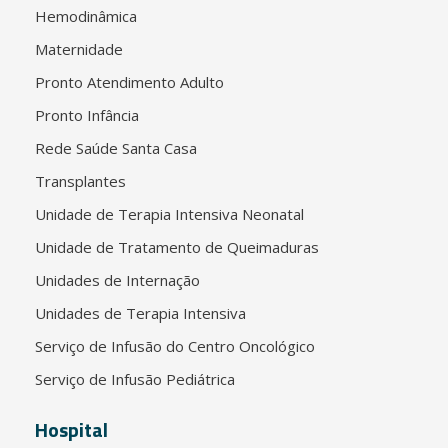
Hemodinâmica
Maternidade
Pronto Atendimento Adulto
Pronto Infância
Rede Saúde Santa Casa
Transplantes
Unidade de Terapia Intensiva Neonatal
Unidade de Tratamento de Queimaduras
Unidades de Internação
Unidades de Terapia Intensiva
Serviço de Infusão do Centro Oncológico
Serviço de Infusão Pediátrica
Hospital