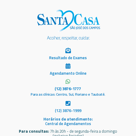
Resultado de Exames
Agendamento Online
(12) 3876-1777
Para as clínicas: Centro, Sul, Floriano e Taubaté.
(12) 3876-1999
Horários de atendimento:
Central de Agendamentos
Para consultas:
7h às 20h - de segunda-feira a domingo
(inclusive feriados)