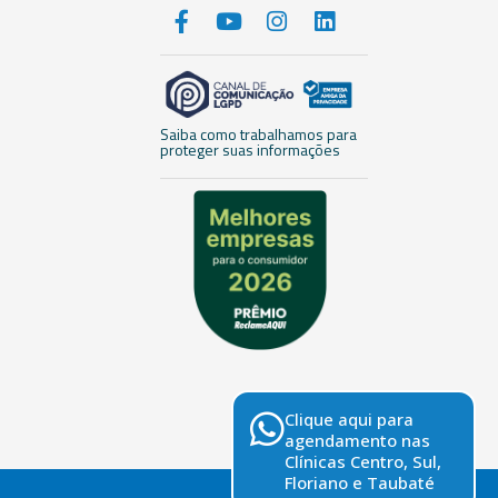
Saiba como trabalhamos para
proteger suas informações
Clique aqui para
agendamento nas
Clínicas Centro, Sul,
Floriano e Taubaté