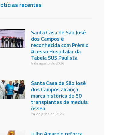
otícias recentes
Santa Casa de São José
dos Campos é
reconhecida com Prêmio
Acesso Hospitalar da
Tabela SUS Paulista
4 de agosto de 2026
Santa Casa de São José
dos Campos alcança
marca histórica de 50
transplantes de medula
óssea
24 de julho de 2026
Julho Amarelo reforça