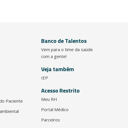
Banco de Talentos
Vem para o time da saúde
com a gente!
Veja também
IEP
Acesso Restrito
Meu RH
do Paciente
Portal Médico
ambiental
Parceiros