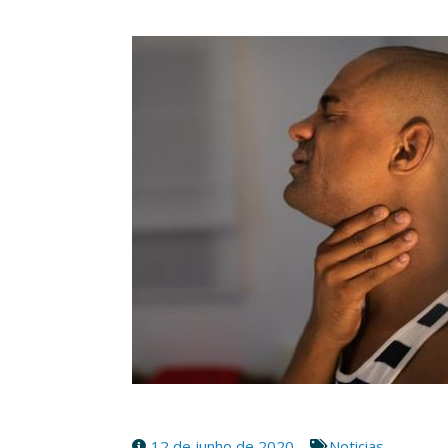
12 de junho de 2020
Noticias